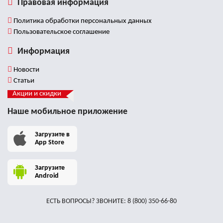
Правовая информация
Политика обработки персональных данных
Пользовательское соглашение
Информация
Новости
Статьи
Акции и скидки
Наше мобильное приложение
Загрузите в
App Store
Загрузите
Android
ЕСТЬ ВОПРОСЫ? ЗВОНИТЕ:
8 (800) 350-66-80