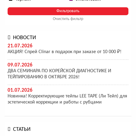
Очистить фильтр
НОВОСТИ
21.07.2026
АКЦИЯ! Спрей Clinar в подарок при заказе от 10 000 ₽!
09.07.2026
ДВА СЕМИНАРА ПО КОРЕЙСКОЙ ДИАГНОСТИКЕ И
ТЕЙПИРОВАНИЮ В ОКТЯБРЕ 2026!
01.07.2026
Новинка! Корректирующие тейпы LEE TAPE (Ли Тейп) для
эстетической коррекции и работы с рубцами
СТАТЬИ