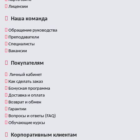
Лицензии
Наша команда
Обращение руководства
Преподаватели
Специалисты
Вакансии
Покупателям
Личный кабинет
Как сделать заказ
Бонусная программа
Доставка и оплата
Возврат и обмен
Гарантии
Вопросы и ответы (FAQ)
Обучающие курсы
Корпоративным клиентам