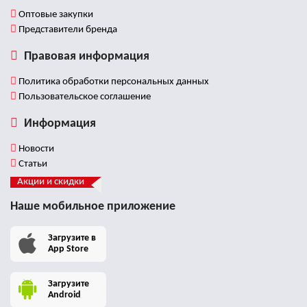
Оптовые закупки
Представители бренда
Правовая информация
Политика обработки персональных данных
Пользовательское соглашение
Информация
Новости
Статьи
Акции и скидки
Наше мобильное приложение
Загрузите в
App Store
Загрузите
Android