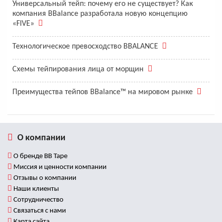
Универсальный тейп: почему его не существует? Как
компания BBalance разработала новую концепцию
«FIVE»
Технологическое превосходство BBALANCE
Схемы тейпирования лица от морщин
Преимущества тейпов BBalance™ на мировом рынке
О компании
О бренде BB Tape
Миссия и ценности компании
Отзывы о компании
Наши клиенты
Сотрудничество
Связаться с нами
Карта сайта