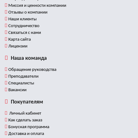
Миссия и ценности компании
Отзывы о компании
Наши клиенты
Сотрудничество
Связаться с нами
Карта сайта
Лицензии
Наша команда
Обращение руководства
Преподаватели
Специалисты
Вакансии
Покупателям
Личный кабинет
Как сделать заказ
Бонусная программа
Доставка и оплата