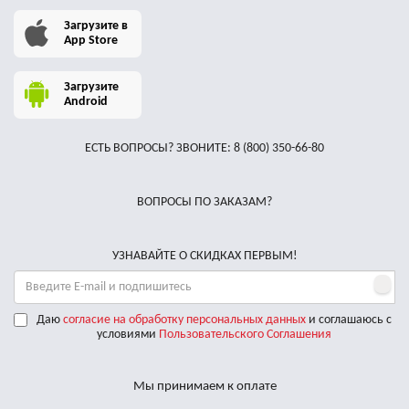
Загрузите в
App Store
Загрузите
Android
ЕСТЬ ВОПРОСЫ? ЗВОНИТЕ:
8 (800) 350-66-80
ВОПРОСЫ ПО ЗАКАЗАМ?
УЗНАВАЙТЕ О СКИДКАХ ПЕРВЫМ!
Даю
согласие на обработку персональных данных
и соглашаюсь с
условиями
Пользовательского Соглашения
Мы принимаем к оплате