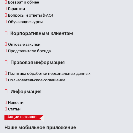
Возврат и обмен
Гарантии
Вопросы и ответы (FAQ)
Обучающие курсы
Корпоративным клиентам
Оптовые закупки
Представители бренда
Правовая информация
Политика обработки персональных данных
Пользовательское соглашение
Информация
Новости
Статьи
Акции и скидки
Наше мобильное приложение