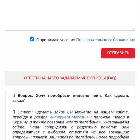
Я принимаю условия
Пользовательского Соглашения
ОТПРАВИТЬ
ОТВЕТЫ НА ЧАСТО ЗАДАВАЕМЫЕ ВОПРОСЫ (FAQ)
Вопрос: Хочу приобрести кинезио тейп. Как сделать
заказ?
Ответ: Сделать заказ Вы можете на нашем сайте,
перейдя в раздел
Интернет-Магазин
и положив товар в
Корзину, а также позвонив нам по телефонам, указанным на
сайте. Наши сотрудники с радостью помогут Вам
определиться с выбором, ответят на все возникшие
вопросы и примут Ваш заказ по телефону. Более подробную