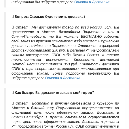
информацию Вы найдете в разделе
Оплата и Доставка
Вопрос: Сколько будет стоить доставка?
Ответ: Мы доставляем товар по всей России. Если Вы
проживаете в Москве, ближайшем Подмосковье или в
Санкт-Петербурге, то Вы можете БЕСПЛАТНО забрать
свой заказ из пунктов самовывоза либо заказать курьескую
доставку по Москве и Подмосковью. Стоимость курьерской
доставки составляет 250 руб. В регионы РФ мы доставляем
заказы посредством CDEK либо Почты России, а также
транспортными компаниями. Стоимость доставкой
Почтой России составляет 350 руб. Стоимость доставки
CDEK и транспортными компаниями рассчитывается при
оформлении заказа. Более подробную информацию Вы
найдете в разделе
Оплата и Доставка
Как быстро Вы доставите заказ в мой город?
Ответ: Доставка в пункты самовывоза и курьером по
Москве и ближайшему Подмосковью осуществляется на
следующий день после оформления заказа. Доставка в
Санкт-Петербург в пункты самовывоза осуществляется
через день после оформления заказа. Доставка в регионы
РФ посредством Почты России или CDEK осуществляется в