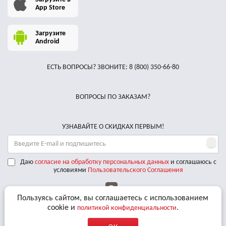
App Store
Загрузите
Android
ЕСТЬ ВОПРОСЫ? ЗВОНИТЕ:
8 (800) 350-66-80
ВОПРОСЫ ПО ЗАКАЗАМ?
УЗНАВАЙТЕ О СКИДКАХ ПЕРВЫМ!
Даю
согласие на обработку персональных данных
и соглашаюсь с
условиями
Пользовательского Соглашения
Пользуясь сайтом, вы соглашаетесь с использованием
Мы принимаем к оплате
cookie и
.
политикой конфиденциальности
Доставляем по РФ курьерскими службами