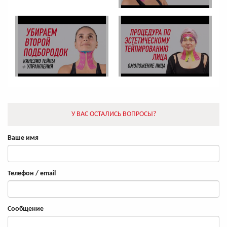
У ВАС ОСТАЛИСЬ ВОПРОСЫ?
Ваше имя
Телефон / email
Сообщение