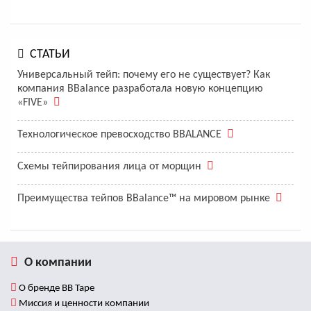
СТАТЬИ
Универсальный тейп: почему его не существует? Как
компания BBalance разработала новую концепцию
«FIVE»
Технологическое превосходство BBALANCE
Схемы тейпирования лица от морщин
Преимущества тейпов BBalance™ на мировом рынке
О компании
О бренде BB Tape
Миссия и ценности компании