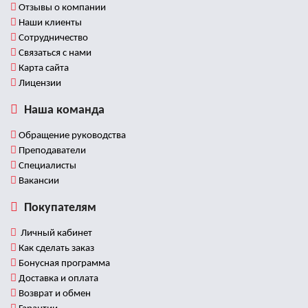
Отзывы о компании
Наши клиенты
Сотрудничество
Связаться с нами
Карта сайта
Лицензии
Наша команда
Обращение руководства
Преподаватели
Специалисты
Вакансии
Покупателям
Личный кабинет
Как сделать заказ
Бонусная программа
Доставка и оплата
Возврат и обмен