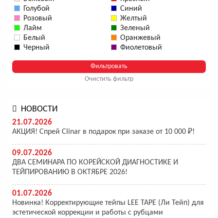
Голубой
Синий
Розовый
Желтый
Лайм
Зеленый
Белый
Оранжевый
Черный
Фиолетовый
Очистить фильтр
НОВОСТИ
21.07.2026
АКЦИЯ! Спрей Clinar в подарок при заказе от 10 000 ₽!
09.07.2026
ДВА СЕМИНАРА ПО КОРЕЙСКОЙ ДИАГНОСТИКЕ И
ТЕЙПИРОВАНИЮ В ОКТЯБРЕ 2026!
01.07.2026
Новинка! Корректирующие тейпы LEE TAPE (Ли Тейп) для
эстетической коррекции и работы с рубцами