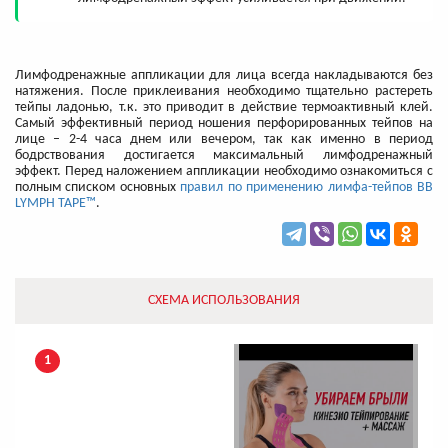
Лимфодренажные аппликации для лица всегда накладываются без
натяжения. После приклеивания необходимо тщательно растереть
тейпы ладонью, т.к. это приводит в действие термоактивный клей.
Самый эффективный период ношения перфорированных тейпов на
лице – 2-4 часа днем или вечером, так как именно в период
бодрствования достигается максимальный лимфодренажный
эффект. Перед наложением аппликации необходимо ознакомиться с
полным списком основных
правил по применению лимфа-тейпов BB
LYMPH TAPE™
.
СХЕМА ИСПОЛЬЗОВАНИЯ
1