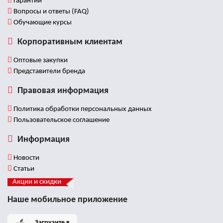
Гарантии
Вопросы и ответы (FAQ)
Обучающие курсы
Корпоративным клиентам
Оптовые закупки
Представители бренда
Правовая информация
Политика обработки персональных данных
Пользовательское соглашение
Информация
Новости
Статьи
Акции и скидки
Наше мобильное приложение
Загрузите в