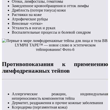
Отеки, лимфостазы, гематомы
Замедленное кровообращения и отток лимфы
Дряблость (потеря тонуса) кожи
Растяжки на коже
Атрофические рубцы
Венозные «сетки»
Усталость в ногах и руках
Воспалительные процессы и болевой синдром
Противопоказания к применению
лимфодренажных тейпов
Аллергические реакции, индивидуальная
непереносимость компонентов тейпа
Дерматит, раздражения и прочие кожные заболевания
Ксеродерма (пергаментная кожа)