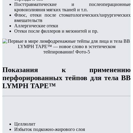
Посттравматические и послеоперационные
кровоизлияния мягких тканей и т.п.
Флюс, отеки после стоматологических/хирургических
вмешательств
Аллергические отеки
Отеки после филлеров и мезонитей и пр.
Показания к применению
перфорированных тейпов для тела BB
LYMPH TAPE™
Целлюлит
Избыток подкожно-жирового слоя