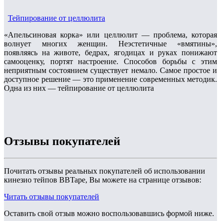
Тейпирование от целлюлита
«Апельсиновая корка» или целлюлит — проблема, которая
волнует многих женщин. Неэстетичные «вмятины»,
появляясь на животе, бедрах, ягодицах и руках понижают
самооценку, портят настроение. Способов борьбы с этим
неприятным состоянием существует немало. Самое простое и
доступное решение — это применение современных методик.
Одна из них — тейпирование от целлюлита
Отзывы покупателей
Почитать отзывы реальных покупателей об использовании
кинезио тейпов BBTape, Вы можете на странице отзывов:
Читать отзывы покупателей
Оставить свой отзыв можно воспользовавшись формой ниже.