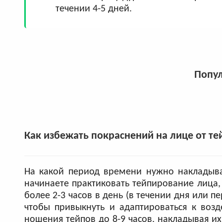
течении 4-5 дней.
Попул
Как избежать покраснений на лице от те
На какой период времени нужно накладыва
начинаете практиковать тейпирование лица
более 2-3 часов в день (в течении дня или 
чтобы привыкнуть и адаптироваться к воз
ношения тейпов до 8-9 часов, накладывая их