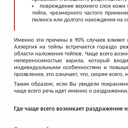
повреждение верхнего слоя кожи 
тейпа, чрезмерного частого примен
пилинга или долгого нахождения на с
Именно эти причины в 90% случаев влияют 
Аллергия на тейпы встречается гораздо ре
области наложения тейпов. Чаще всего воз
непереносимостью акрила, который входи
индивидуальными особенностями и повышен
проявления, это означает, что, скорее всего,
Таким образом, если Вы увидели покраснени
чаще всего речь идет именно о раздражении
Где чаще всего возникает раздражение н