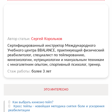
Автор статьи:
Сергей Корольков
Сертифицированный инструктор Международного
Учебного центра BBALANCE, практикующий физический
реабилитолог, специалист по тейпированию,
кинезиологии, нутрициологии и мануальным техникам
с многолетним опытом, спортивный психолог, тренер.
Стаж работы:
более 3 лет
ЭТО ИНТЕРЕСНО
Как выбрать кинезио тейп?
Кросс тейпы - новейшая методика снятия боли и ускорения
реабилитации