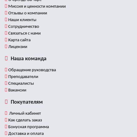
Миссия и ценности компании
Отзывы о компании
Наши клиенты
Сотрудничество
Связаться с нами
Карта сайта
Лицензии
Наша команда
Обращение руководства
Преподаватели
Специалисты
Вакансии
Покупателям
Личный кабинет
Как сделать заказ
Бонусная программа
Доставка и оплата