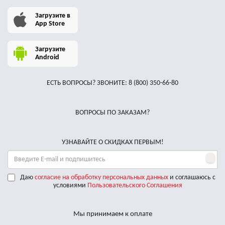
Загрузите в
App Store
Загрузите
Android
ЕСТЬ ВОПРОСЫ? ЗВОНИТЕ:
8 (800) 350-66-80
ВОПРОСЫ ПО ЗАКАЗАМ?
УЗНАВАЙТЕ О СКИДКАХ ПЕРВЫМ!
Даю
согласие на обработку персональных данных
и соглашаюсь с
условиями
Пользовательского Соглашения
Мы принимаем к оплате