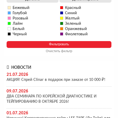
Бежевый
Красный
Голубой
Синий
Розовый
Желтый
Лайм
Зеленый
Белый
Оранжевый
Черный
Фиолетовый
Очистить фильтр
НОВОСТИ
21.07.2026
АКЦИЯ! Спрей Clinar в подарок при заказе от 10 000 ₽!
09.07.2026
ДВА СЕМИНАРА ПО КОРЕЙСКОЙ ДИАГНОСТИКЕ И
ТЕЙПИРОВАНИЮ В ОКТЯБРЕ 2026!
01.07.2026