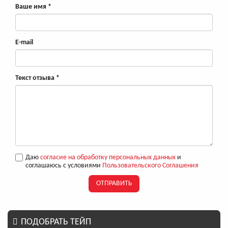
Ваше имя
*
E-mail
Текст отзыва
*
Даю
согласие на обработку персональных данных
и
соглашаюсь с условиями
Пользовательского Соглашения
ОТПРАВИТЬ
ПОДОБРАТЬ ТЕЙП