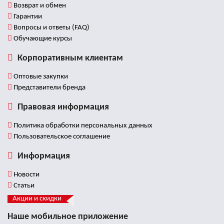
Возврат и обмен
Гарантии
Вопросы и ответы (FAQ)
Обучающие курсы
Корпоративным клиентам
Оптовые закупки
Представители бренда
Правовая информация
Политика обработки персональных данных
Пользовательское соглашение
Информация
Новости
Статьи
Акции и скидки
Наше мобильное приложение