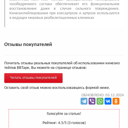
тазобедренного сустава обеспечивает его функциональное
восстановление даже в случае сильного повреждения.
Кинезиотейпирование при коксартрозе и артрозе используется
в ведущих мировых реабилитационных клиниках
Отзывы покупателей
Почитать отзывы реальных покупателей об использовании кинезио
тейпов BBTape, Вы можете на странице отзывов:
Читать отзывы покупателей
Оставить свой отзыв можно воспользовавшись формой ниже.
ОБНОВЛЕНО: 03.12.2024
Голосуйте за статью!
Рейтинг:
4.5
/5 (
3
голосов)