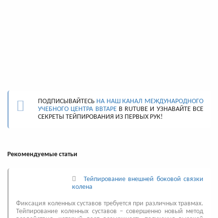
ПОДПИСЫВАЙТЕСЬ
НА НАШ КАНАЛ МЕЖДУНАРОДНОГО
УЧЕБНОГО ЦЕНТРА BBTAPE
В RUTUBE И УЗНАВАЙТЕ ВСЕ
СЕКРЕТЫ ТЕЙПИРОВАНИЯ ИЗ ПЕРВЫХ РУК!
Рекомендуемые статьи
Тейпирование внешней боковой связки
колена
Фиксация коленных суставов требуется при различных травмах.
Тейпирование коленных суставов – совершенно новый метод