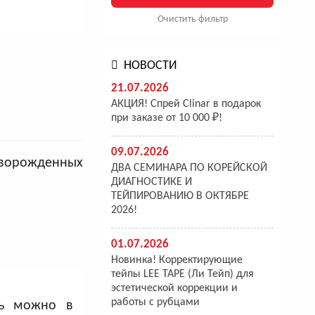
Очистить фильтр
НОВОСТИ
21.07.2026
АКЦИЯ! Спрей Clinar в подарок
при заказе от 10 000 ₽!
09.07.2026
оворожденных
ДВА СЕМИНАРА ПО КОРЕЙСКОЙ
ДИАГНОСТИКЕ И
ТЕЙПИРОВАНИЮ В ОКТЯБРЕ
2026!
01.07.2026
Новинка! Корректирующие
тейпы LEE TAPE (Ли Тейп) для
эстетической коррекции и
работы с рубцами
ть можно в