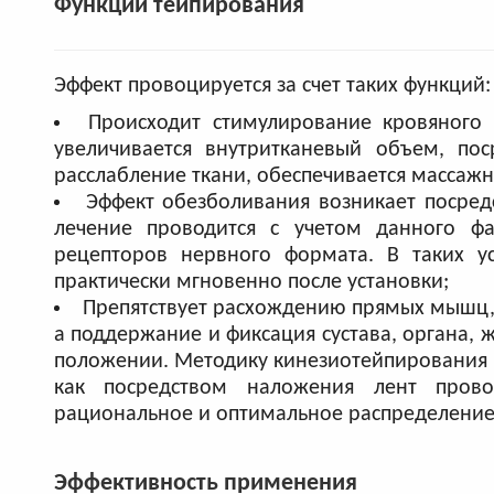
Функции тейпирования
Эффект провоцируется за счет таких функций:
Происходит стимулирование кровяного 
увеличивается внутритканевый объем, пос
расслабление ткани, обеспечивается массажн
Эффект обезболивания возникает посред
лечение проводится с учетом данного фа
рецепторов нервного формата. В таких у
практически мгновенно после установки;
Препятствует расхождению прямых мышц, 
а поддержание и фиксация сустава, органа,
положении. Методику кинезиотейпирования мо
как посредством наложения лент пров
рациональное и оптимальное распределение 
Эффективность применения