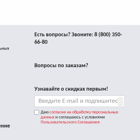
Есть вопросы? Звоните:
8 (800) 350-
66-80
льных
Вопросы по заказам?
Узнавайте о скидках первым!
Даю
согласие на обработку персональных
данных
и соглашаюсь с условиями
Пользовательского Соглашения
ение