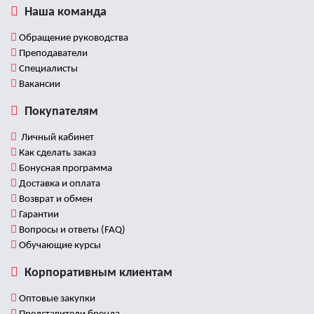
Наша команда
Обращение руководства
Преподаватели
Специалисты
Вакансии
Покупателям
Личный кабинет
Как сделать заказ
Бонусная программа
Доставка и оплата
Возврат и обмен
Гарантии
Вопросы и ответы (FAQ)
Обучающие курсы
Корпоративным клиентам
Оптовые закупки