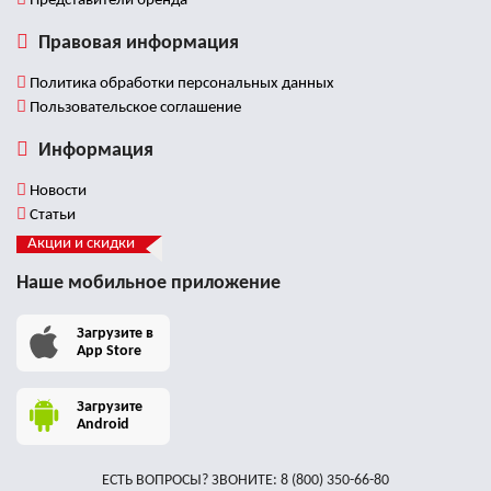
Представители бренда
Правовая информация
Политика обработки персональных данных
Пользовательское соглашение
Информация
Новости
Статьи
Акции и скидки
Наше мобильное приложение
Загрузите в
App Store
Загрузите
Android
ЕСТЬ ВОПРОСЫ? ЗВОНИТЕ:
8 (800) 350-66-80