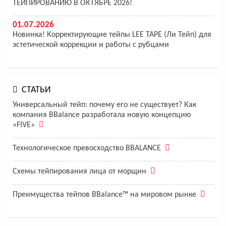
ТЕЙПИРОВАНИЮ В ОКТЯБРЕ 2026!
01.07.2026
Новинка! Корректирующие тейпы LEE TAPE (Ли Тейп) для
эстетической коррекции и работы с рубцами
СТАТЬИ
Универсальный тейп: почему его не существует? Как
компания BBalance разработала новую концепцию
«FIVE»
Технологическое превосходство BBALANCE
Схемы тейпирования лица от морщин
Преимущества тейпов BBalance™ на мировом рынке