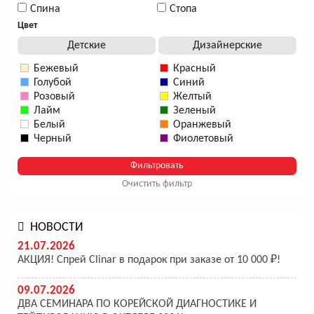
Спина
Стопа
Цвет
Детские
Дизайнерские
Бежевый
Красный
Голубой
Синий
Розовый
Желтый
Лайм
Зеленый
Белый
Оранжевый
Черный
Фиолетовый
Очистить фильтр
НОВОСТИ
21.07.2026
АКЦИЯ! Спрей Clinar в подарок при заказе от 10 000 ₽!
09.07.2026
ДВА СЕМИНАРА ПО КОРЕЙСКОЙ ДИАГНОСТИКЕ И