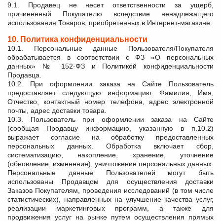
9.1. Продавец не несет ответственности за ущерб,
причиненный Покупателю вследствие ненадлежащего
использования Товаров, приобретенных в Интернет-магазине.
10. Политика конфиденциальности
10.1. Персональные данные Пользователя/Покупателя
обрабатывается в соответствии с ФЗ «О персональных
данных» № 152-ФЗ и Политикой конфиденциальности
Продавца.
10.2. При оформлении заказа на Сайте Пользователь
предоставляет следующую информацию: Фамилия, Имя,
Отчество, контактный номер телефона, адрес электронной
почты, адрес доставки товара.
10.3. Пользователь при оформлении заказа на Сайте
(сообщая Продавцу информацию, указанную в п.10.2)
выражает согласие на обработку предоставленных
персональных данных. Обработка включает сбор,
систематизацию, накопление, хранение, уточнение
(обновление, изменение), уничтожение персональных данных.
Персональные данные Пользователей могут быть
использованы Продавцом для осуществления доставки
Заказов Покупателям, проведения исследований (в том числе
статистических), направленных на улучшение качества услуг,
реализации маркетинговых программ, а также для
продвижения услуг на рынке путем осуществления прямых