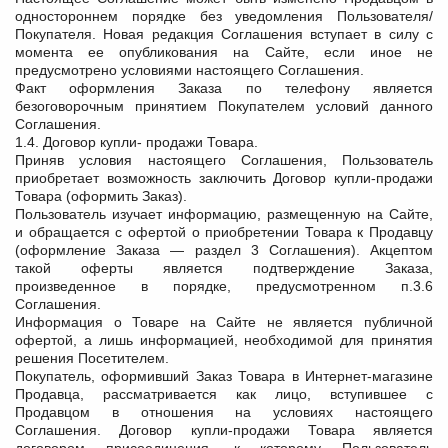
одностороннем порядке без уведомления Пользователя/
Покупателя. Новая редакция Соглашения вступает в силу с
момента ее опубликования на Сайте, если иное не
предусмотрено условиями настоящего Соглашения.
Факт оформления Заказа по телефону является
безоговорочным принятием Покупателем условий данного
Соглашения.
1.4. Договор купли- продажи Товара.
Приняв условия настоящего Соглашения, Пользователь
приобретает возможность заключить Договор купли-продажи
Товара (оформить Заказ).
Пользователь изучает информацию, размещенную на Сайте,
и обращается с офертой о приобретении Товара к Продавцу
(оформление Заказа — раздел 3 Соглашения). Акцептом
такой оферты является подтверждение Заказа,
произведенное в порядке, предусмотренном п.3.6
Соглашения.
Информация о Товаре на Сайте не является публичной
офертой, а лишь информацией, необходимой для принятия
решения Посетителем.
Покупатель, оформивший Заказ Товара в Интернет-магазине
Продавца, рассматривается как лицо, вступившее с
Продавцом в отношения на условиях настоящего
Соглашения. Договор купли-продажи Товара является