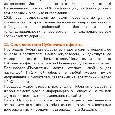
исполнению Заказов, в соответствии с п. 4 ст. 16
Федерального закона «Об информации, информационных
технологиях и о защите информации».
10.8. Все предоставленные Вами персональные данные
хранятся на ресурсах лицензированного оператора связи с
соблюдением требований безопасности и
конфиденциальности в соответствии с законодательством
Российской Федерации.
11. Срок действия Публичной оферты
Настоящая Публичная оферта вступает в силу с момента ее
акцепта Посетителем Сайта/Покупателем, и действует до
момента отзыва Пользователем/Покупателем акцепта
Публичной оферты или отзыва Продавцом публичной оферты.
Пользователь/Покупатель может отозвать свой акцепт
настоящей Публичной оферты в любой момент путем
направления Покупателем заявления на электронный адрес
info@bbtape.ru.
Продавец может отозвать настоящую Публичную оферту в
любой момент, удалив информацию о Товаре с Сайта или
сделав соответствующее заявление на сайте.
Отзыв Публичной оферты или ее акцепта не являются
основанием для отказа от обязательств по уже заключённым
договорам купли-продажи (подтвержденным Заказам).