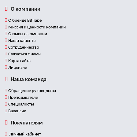
О компании
О бренде BB Tape
Миссия и ценности компании
Отзывы о компании
Наши клиенты
Сотрудничество
Связаться с нами
Карта сайта
Лицензии
Наша команда
Обращение руководства
Преподаватели
Специалисты
Вакансии
Покупателям
Личный кабинет