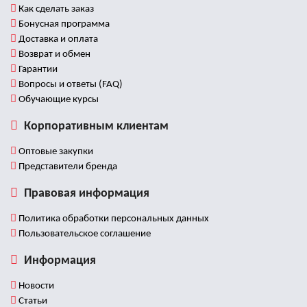
Как сделать заказ
Бонусная программа
Доставка и оплата
Возврат и обмен
Гарантии
Вопросы и ответы (FAQ)
Обучающие курсы
Корпоративным клиентам
Оптовые закупки
Представители бренда
Правовая информация
Политика обработки персональных данных
Пользовательское соглашение
Информация
Новости
Статьи