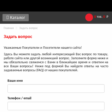
0
тов.
0
Р
Каталог
Главная
Задать вопрос
Задать вопрос
Уважаемые Покупатели и Посетители нашего сайта!
Здесь Вы можете задать любой интересующий Вас вопрос по товару,
работе сайта или другой возникший вопрос. Заполните форму ниже и
мы обязательно свяжемся с Вами в ближайшее время и ответим на
все Ваши вопросы! Ниже под формой Вы найдете ответы на часто
задаваемые вопросы (FAQ) от наших покупателей.
Ваше имя
Телефон / email