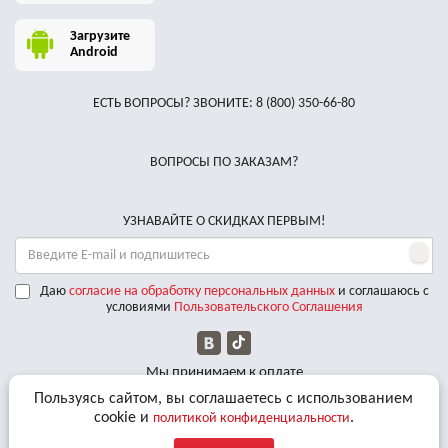
Загрузите
Android
ЕСТЬ ВОПРОСЫ? ЗВОНИТЕ:
8 (800) 350-66-80
ВОПРОСЫ ПО ЗАКАЗАМ?
УЗНАВАЙТЕ О СКИДКАХ ПЕРВЫМ!
Даю
согласие на обработку персональных данных
и соглашаюсь с
условиями
Пользовательского Соглашения
Мы принимаем к оплате
Пользуясь сайтом, вы соглашаетесь с использованием
Доставляем по РФ курьерскими службами
cookie и
.
политикой конфиденциальности