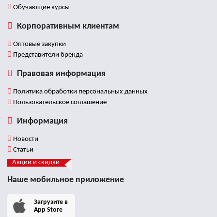
Обучающие курсы
Корпоративным клиентам
Оптовые закупки
Представители бренда
Правовая информация
Политика обработки персональных данных
Пользовательское соглашение
Информация
Новости
Статьи
Акции и скидки
Наше мобильное приложение
Загрузите в
App Store