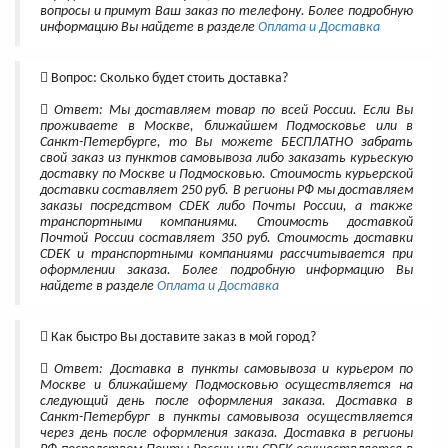
вопросы и примут Ваш заказ по телефону. Более подробную
информацию Вы найдете в разделе
Оплата и Доставка
Вопрос: Сколько будет стоить доставка?
Ответ: Мы доставляем товар по всей России. Если Вы
проживаете в Москве, ближайшем Подмосковье или в
Санкт-Петербурге, то Вы можете БЕСПЛАТНО забрать
свой заказ из пунктов самовывоза либо заказать курьескую
доставку по Москве и Подмосковью. Стоимость курьерской
доставки составляет 250 руб. В регионы РФ мы доставляем
заказы посредством CDEK либо Почты России, а также
транспортными компаниями. Стоимость доставкой
Почтой России составляет 350 руб. Стоимость доставки
CDEK и транспортными компаниями рассчитывается при
оформлении заказа. Более подробную информацию Вы
найдете в разделе
Оплата и Доставка
Как быстро Вы доставите заказ в мой город?
Ответ: Доставка в пункты самовывоза и курьером по
Москве и ближайшему Подмосковью осуществляется на
следующий день после оформления заказа. Доставка в
Санкт-Петербург в пункты самовывоза осуществляется
через день после оформления заказа. Доставка в регионы