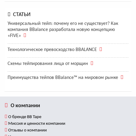
СТАТЬИ
Универсальный тейп: почему его не существует? Как
компания BBalance разработала новую концепцию
«FIVE»
Технологическое превосходство BBALANCE
Схемы тейпирования лица от морщин
Преимущества тейпов BBalance™ на мировом рынке
О компании
О бренде BB Tape
Миссия и ценности компании
Отзывы о компании