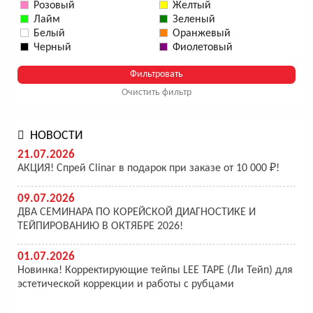
Розовый
Желтый
Лайм
Зеленый
Белый
Оранжевый
Черный
Фиолетовый
Очистить фильтр
НОВОСТИ
21.07.2026
АКЦИЯ! Спрей Clinar в подарок при заказе от 10 000 ₽!
09.07.2026
ДВА СЕМИНАРА ПО КОРЕЙСКОЙ ДИАГНОСТИКЕ И
ТЕЙПИРОВАНИЮ В ОКТЯБРЕ 2026!
01.07.2026
Новинка! Корректирующие тейпы LEE TAPE (Ли Тейп) для
эстетической коррекции и работы с рубцами