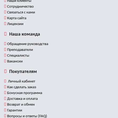
Наши клиенты
Сотрудничество
Связаться с нами
Карта сайта
Лицензии
Наша команда
Обращение руководства
Преподаватели
Специалисты
Вакансии
Покупателям
Личный кабинет
Как сделать заказ
Бонусная программа
Доставка и оплата
Возврат и обмен
Гарантии
Вопросы и ответы (FAQ)