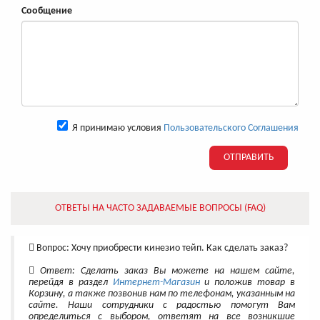
Сообщение
Я принимаю условия
Пользовательского Соглашения
ОТПРАВИТЬ
ОТВЕТЫ НА ЧАСТО ЗАДАВАЕМЫЕ ВОПРОСЫ (FAQ)
Вопрос: Хочу приобрести кинезио тейп. Как сделать заказ?
Ответ: Сделать заказ Вы можете на нашем сайте,
перейдя в раздел
Интернет-Магазин
и положив товар в
Корзину, а также позвонив нам по телефонам, указанным на
сайте. Наши сотрудники с радостью помогут Вам
определиться с выбором, ответят на все возникшие