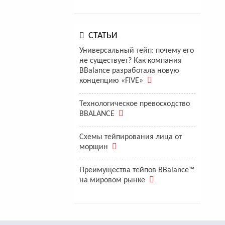
СТАТЬИ
Универсальный тейп: почему его
не существует? Как компания
BBalance разработала новую
концепцию «FIVE»
Технологическое превосходство
BBALANCE
Схемы тейпирования лица от
морщин
Преимущества тейпов BBalance™
на мировом рынке