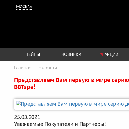
МОСКВА
ТЕЙПЫ
НОВИНКИ
%
АКЦИИ
Главная
Новости
Представляем Вам первую в мире серию 
BBTape!
25.03.2021
Уважаемые Покупатели и Партнеры!