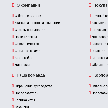
О компании
Покупа
О бренде BB Tape
Личный ка
Миссия и ценности компании
Как сделат
Отзывы о компании
Бонусная 
Наши клиенты
Доставка и
Сотрудничество
Возврат и
Связаться с нами
Гарантии
Карта сайта
Вопросы и 
Лицензии
Обучающи
Наша команда
Корпор
Обращение руководства
Оптовые з
Преподаватели
Представи
Специалисты
Вакансии