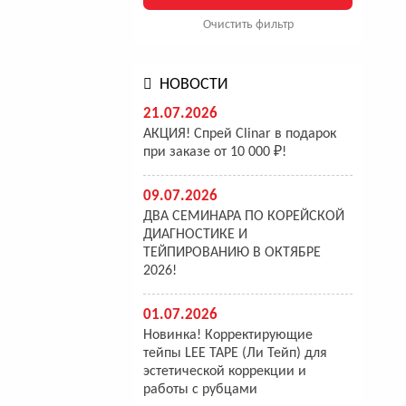
Очистить фильтр
НОВОСТИ
21.07.2026
АКЦИЯ! Спрей Clinar в подарок
при заказе от 10 000 ₽!
09.07.2026
ДВА СЕМИНАРА ПО КОРЕЙСКОЙ
ДИАГНОСТИКЕ И
ТЕЙПИРОВАНИЮ В ОКТЯБРЕ
2026!
01.07.2026
Новинка! Корректирующие
тейпы LEE TAPE (Ли Тейп) для
эстетической коррекции и
работы с рубцами