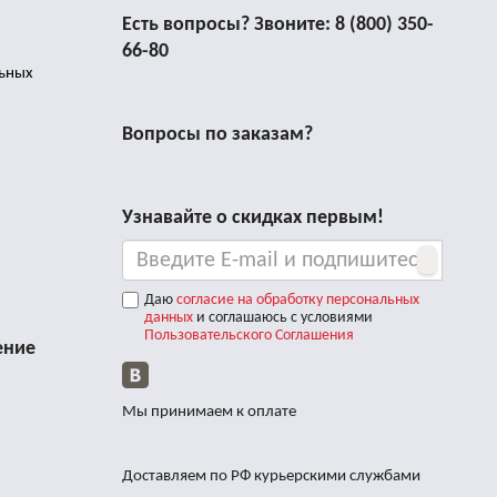
Есть вопросы? Звоните:
8 (800) 350-
66-80
льных
Вопросы по заказам?
Узнавайте о скидках первым!
Даю
согласие на обработку персональных
данных
и соглашаюсь с условиями
Пользовательского Соглашения
ение
Мы принимаем к оплате
Доставляем по РФ курьерскими службами