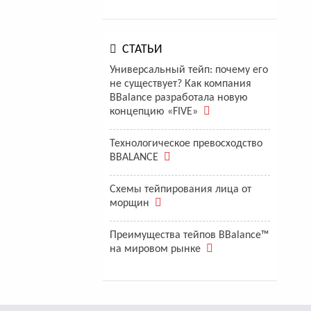
СТАТЬИ
Универсальный тейп: почему его
не существует? Как компания
BBalance разработала новую
концепцию «FIVE»
Технологическое превосходство
BBALANCE
Схемы тейпирования лица от
морщин
Преимущества тейпов BBalance™
на мировом рынке