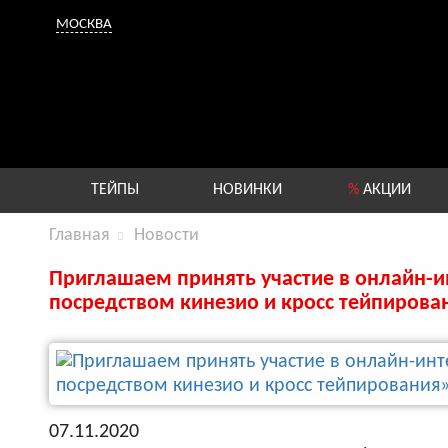
МОСКВА
ТЕЙПЫ
НОВИНКИ
%
АКЦИИ
Главная
Новости
Приглашаем принять участие в онлайн-и
посредством кинезио и кросс тейпирова
07.11.2020