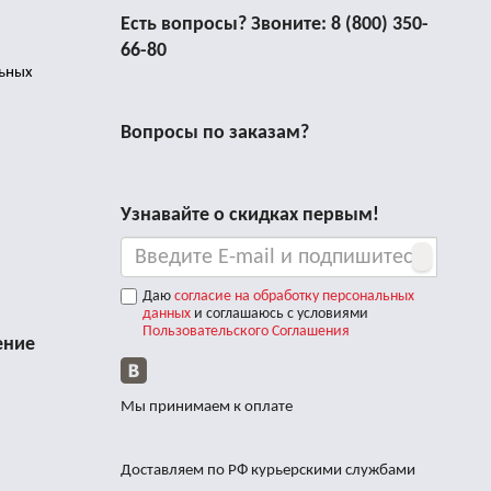
Есть вопросы? Звоните:
8 (800) 350-
66-80
льных
Вопросы по заказам?
Узнавайте о скидках первым!
Даю
согласие на обработку персональных
данных
и соглашаюсь с условиями
Пользовательского Соглашения
ение
Мы принимаем к оплате
Доставляем по РФ курьерскими службами