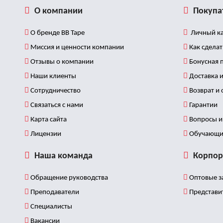
О компании
Покупа
О бренде BB Tape
Личный ка
Миссия и ценности компании
Как сделат
Отзывы о компании
Бонусная 
Наши клиенты
Доставка и
Сотрудничество
Возврат и
Связаться с нами
Гарантии
Карта сайта
Вопросы и 
Лицензии
Обучающи
Наша команда
Корпор
Обращение руководства
Оптовые з
Преподаватели
Представи
Специалисты
Вакансии