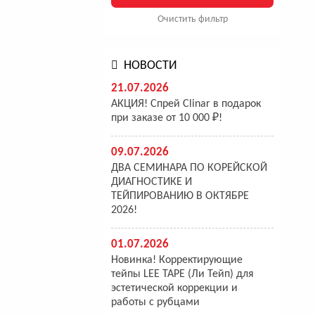
Очистить фильтр
НОВОСТИ
21.07.2026
АКЦИЯ! Спрей Clinar в подарок
при заказе от 10 000 ₽!
09.07.2026
ДВА СЕМИНАРА ПО КОРЕЙСКОЙ
ДИАГНОСТИКЕ И
ТЕЙПИРОВАНИЮ В ОКТЯБРЕ
2026!
01.07.2026
Новинка! Корректирующие
тейпы LEE TAPE (Ли Тейп) для
эстетической коррекции и
работы с рубцами