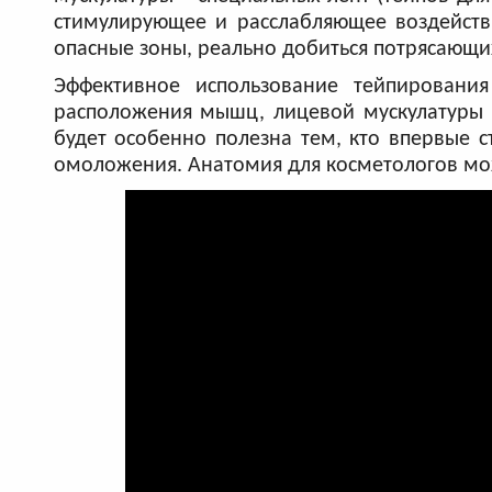
стимулирующее и расслабляющее воздейств
опасные зоны, реально добиться потрясающи
Эффективное использование тейпирования
расположения мышц, лицевой мускулатуры ч
будет особенно полезна тем, кто впервые ст
омоложения. Анатомия для косметологов мо