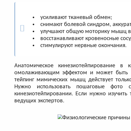
усиливают тканевый обмен;
снимают болевой синдром, аккурат
улучшают общую моторику мышц в 
восстанавливают кровеносные сосу
стимулируют нервные окончания.
Анатомическое кинезиотейпирование в 
омолаживающим эффектом и может быть ис
тейпинг мимических мышц действует только
Нужно использовать пошаговые фото 
кинезиотейпировании. Если нужно изучить
ведущих экспертов.