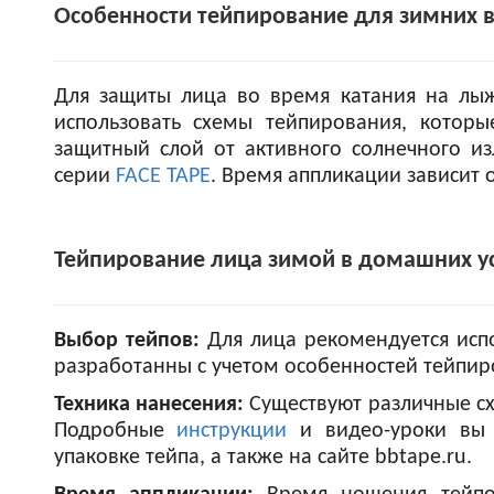
Особенности тейпирование для зимних в
Для защиты лица во время катания на лыж
использовать схемы тейпирования, котор
защитный слой от активного солнечного и
серии
FACE TAPE
. Время аппликации зависит 
Тейпирование лица зимой в домашних у
Выбор тейпов:
Для лица рекомендуется исп
разработанны с учетом особенностей тейпир
Техника нанесения:
Существуют различные с
Подробные
инструкции
и видео-уроки вы 
упаковке тейпа, а также на сайте bbtape.ru.