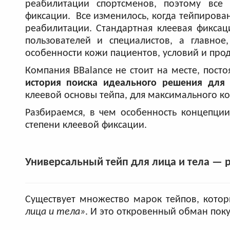
реабилитации спортсменов, поэтому все
фиксации. Все изменилось, когда тейпирован
реабилитации. Стандартная клеевая фиксац
пользователей и специалистов, а главное
особенности кожи пациентов, условий и про
Компания BBalance не стоит на месте, пост
история поиска идеального решения для
клеевой основы тейпа, для максимального к
Разбираемся, в чем особенность концепции
степени клеевой фиксации.
Универсальный тейп для лица и тела — 
Существует множество марок тейпов, кото
лица и тела»
. И это откровенный обман поку