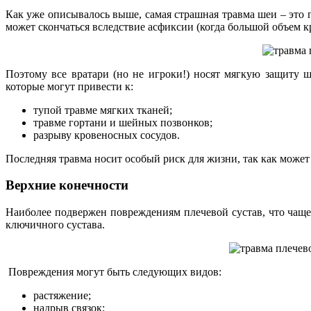
Как уже описывалось выше, самая страшная травма шеи – это п
может скончаться вследствие асфиксии (когда большой объем к
Поэтому все вратари (но не игроки!) носят мягкую защиту ш
которые могут привести к:
тупой травме мягких тканей;
травме гортани и шейных позвонков;
разрыву кровеносных сосудов.
Последняя травма носит особый риск для жизни, так как может
Верхние конечности
Наиболее подвержен повреждениям плечевой сустав, что чаще
ключичного сустава.
Повреждения могут быть следующих видов:
растяжение;
надрыв связок;