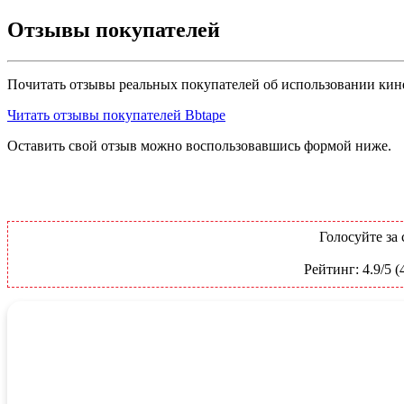
Отзывы покупателей
Почитать отзывы реальных покупателей об использовании кин
Читать отзывы покупателей Bbtape
Оставить свой отзыв можно воспользовавшись формой ниже.
Голосуйте за 
Рейтинг:
4.9
/5 (