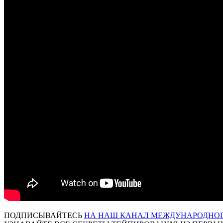
ПОДПИСЫВАЙТЕСЬ
НА НАШ КАНАЛ МЕЖДУНАРОДНОГО