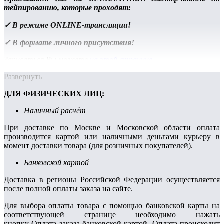
тейпированию, которые проходят:
✓ В режиме ONLINE-трансляции!
✓ В формате личного присутствия!
Записаться Вы можете
на этой странице
.
Развернуть
ДЛЯ ФИЗИЧЕСКИХ ЛИЦ:
Наличный расчёт
При доставке по Москве и Московской области оплата
производится картой или наличными деньгами курьеру в
момент доставки товара (для розничных покупателей).
Банковской картой
Доставка в регионы Российской Федерации осуществляется
после полной оплаты заказа на сайте.
Для выбора оплаты товара с помощью банковской карты на
соответствующей странице необходимо нажать
кнопку Оплата заказа банковской картой. Оплата происходит