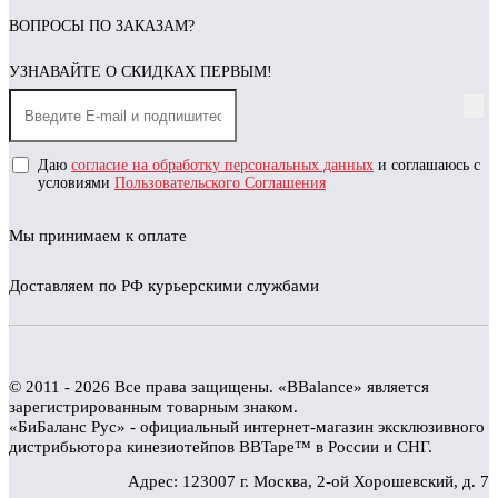
ВОПРОСЫ ПО ЗАКАЗАМ?
УЗНАВАЙТЕ О СКИДКАХ ПЕРВЫМ!
Даю
согласие на обработку персональных данных
и соглашаюсь с
условиями
Пользовательского Соглашения
Мы принимаем к оплате
Доставляем по РФ курьерскими службами
© 2011 - 2026 Все права защищены. «BBalance» является
зарегистрированным товарным знаком.
«БиБаланс Рус» - официальный интернет-магазин эксклюзивного
дистрибьютора кинезиотейпов BBTape™ в России и СНГ.
Адрес: 123007 г. Москва, 2-ой Хорошевский, д. 7