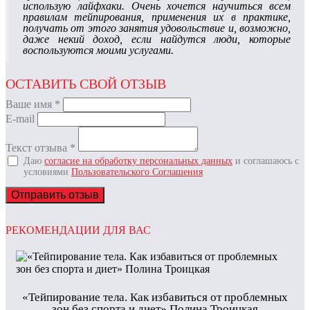
использую лайфхаки. Очень хочется научиться всем
правилам тейпирования, применения их в практике,
получать от этого занятия удовольствие и, возможно,
даже некий доход, если найдутся люди, которые
воспользуются моими услугами.
ОСТАВИТЬ СВОЙ ОТЗЫВ
Ваше имя
*
E-mail
Текст отзыва
*
Даю
согласие на обработку персональных данных
и соглашаюсь с
условиями
Пользовательского Соглашения
Отправить отзыв
РЕКОМЕНДАЦИИ ДЛЯ ВАС
«Тейпирование тела. Как избавиться от проблемных
зон без спорта и диет» Полина Троицкая