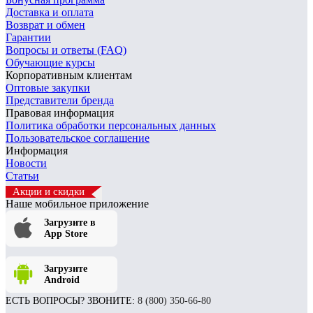
Доставка и оплата
Возврат и обмен
Гарантии
Вопросы и ответы (FAQ)
Обучающие курсы
Корпоративным клиентам
Оптовые закупки
Представители бренда
Правовая информация
Политика обработки персональных данных
Пользовательское соглашение
Информация
Новости
Статьи
Акции и скидки
Наше мобильное приложение
Загрузите в
App Store
Загрузите
Android
ЕСТЬ ВОПРОСЫ? ЗВОНИТЕ:
8 (800) 350-66-80