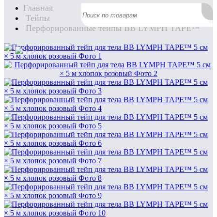
Главная
Тейпы
Перфорированные тейпы BB LYMPH TAPE™