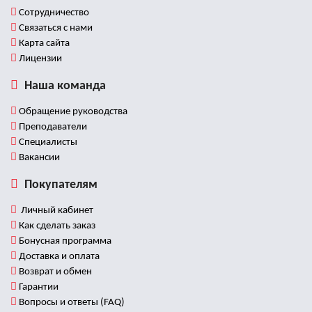
Сотрудничество
Связаться с нами
Карта сайта
Лицензии
Наша команда
Обращение руководства
Преподаватели
Специалисты
Вакансии
Покупателям
Личный кабинет
Как сделать заказ
Бонусная программа
Доставка и оплата
Возврат и обмен
Гарантии
Вопросы и ответы (FAQ)