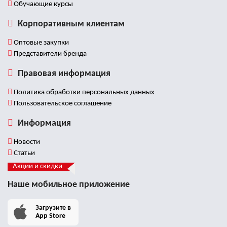
Обучающие курсы
Корпоративным клиентам
Оптовые закупки
Представители бренда
Правовая информация
Политика обработки персональных данных
Пользовательское соглашение
Информация
Новости
Статьи
Акции и скидки
Наше мобильное приложение
Загрузите в
App Store