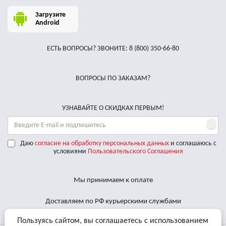
Загрузите
Android
ЕСТЬ ВОПРОСЫ? ЗВОНИТЕ:
8 (800) 350-66-80
ВОПРОСЫ ПО ЗАКАЗАМ?
УЗНАВАЙТЕ О СКИДКАХ ПЕРВЫМ!
Даю
согласие на обработку персональных данных
и соглашаюсь с
условиями
Пользовательского Соглашения
Мы принимаем к оплате
Доставляем по РФ курьерскими службами
Пользуясь сайтом, вы соглашаетесь с использованием