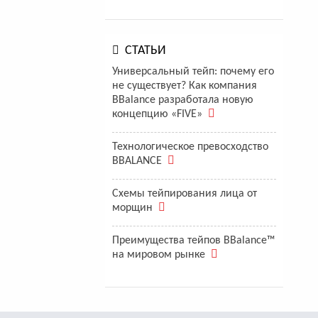
СТАТЬИ
Универсальный тейп: почему его
не существует? Как компания
BBalance разработала новую
концепцию «FIVE»
Технологическое превосходство
BBALANCE
Схемы тейпирования лица от
морщин
Преимущества тейпов BBalance™
на мировом рынке