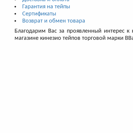
Гарантия на тейпы
Сертификаты
Возврат и обмен товара
Благодарим Вас за проявленный интерес к
магазине кинезио тейпов торговой марки BBa