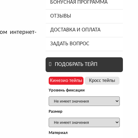
БОНУСНАЯ ПРОГРАММА
ОТЗЫВЫ
ДОСТАВКА И ОПЛАТА
ом интернет-
ЗАДАТЬ ВОПРОС
ПОДОБРАТЬ ТЕЙП
Кинезио тейпы
Кросс тейпы
Уровень фиксации
Размер
Материал