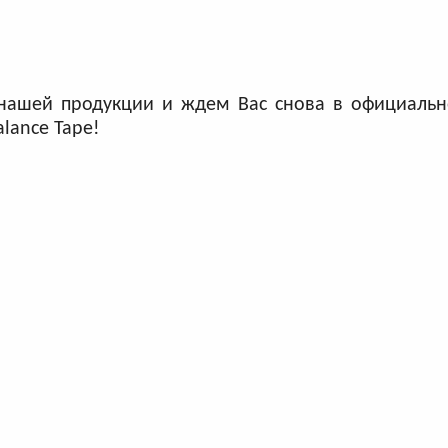
 нашей продукции и ждем Вас снова в официальн
lance Tape!