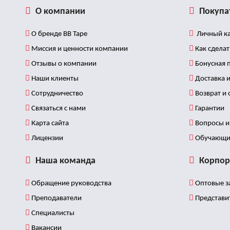
О компании
Покупа
О бренде BB Tape
Личный ка
Миссия и ценности компании
Как сделат
Отзывы о компании
Бонусная 
Наши клиенты
Доставка и
Сотрудничество
Возврат и
Связаться с нами
Гарантии
Карта сайта
Вопросы и 
Лицензии
Обучающи
Наша команда
Корпор
Обращение руководства
Оптовые з
Преподаватели
Представи
Специалисты
Вакансии