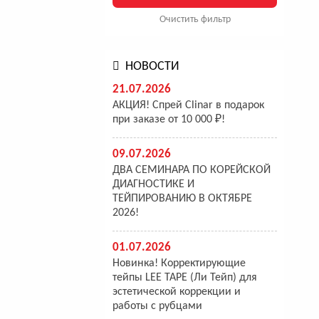
Очистить фильтр
НОВОСТИ
21.07.2026
АКЦИЯ! Спрей Clinar в подарок
при заказе от 10 000 ₽!
09.07.2026
ДВА СЕМИНАРА ПО КОРЕЙСКОЙ
ДИАГНОСТИКЕ И
ТЕЙПИРОВАНИЮ В ОКТЯБРЕ
2026!
01.07.2026
Новинка! Корректирующие
тейпы LEE TAPE (Ли Тейп) для
эстетической коррекции и
работы с рубцами