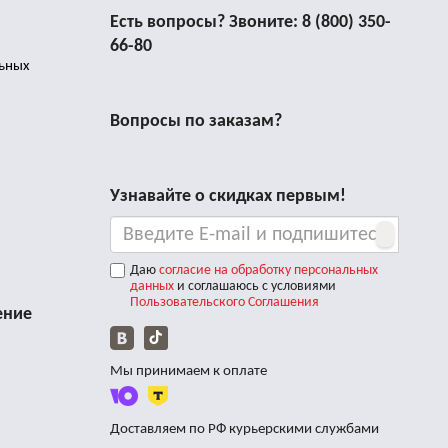
Есть вопросы? Звоните:
8 (800) 350-
66-80
льных
Вопросы по заказам?
Узнавайте о скидках первым!
Даю
согласие на обработку персональных
данных
и соглашаюсь с условиями
Пользовательского Соглашения
ение
Мы принимаем к оплате
Доставляем по РФ курьерскими службами