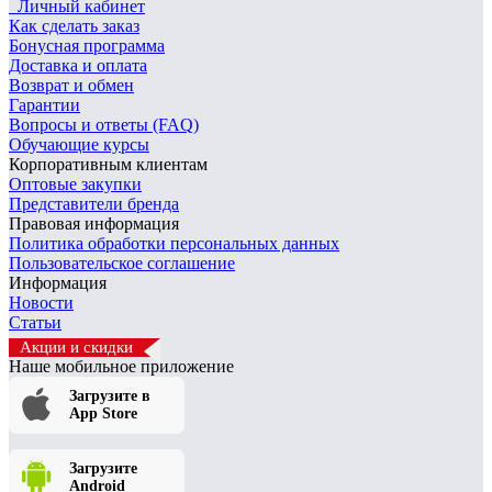
Личный кабинет
Как сделать заказ
Бонусная программа
Доставка и оплата
Возврат и обмен
Гарантии
Вопросы и ответы (FAQ)
Обучающие курсы
Корпоративным клиентам
Оптовые закупки
Представители бренда
Правовая информация
Политика обработки персональных данных
Пользовательское соглашение
Информация
Новости
Статьи
Акции и скидки
Наше мобильное приложение
Загрузите в
App Store
Загрузите
Android