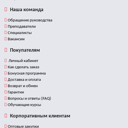
Наша команда
Обращение руководства
Преподаватели
Специалисты
Вакансии
Покупателям
Личный кабинет
Как сделать заказ
Бонусная программа
Доставка и оплата
Возврат и обмен
Гарантии
Вопросы и ответы (FAQ)
Обучающие курсы
Корпоративным клиентам
Оптовые закупки