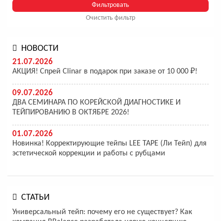
Очистить фильтр
НОВОСТИ
21.07.2026
АКЦИЯ! Спрей Clinar в подарок при заказе от 10 000 ₽!
09.07.2026
ДВА СЕМИНАРА ПО КОРЕЙСКОЙ ДИАГНОСТИКЕ И
ТЕЙПИРОВАНИЮ В ОКТЯБРЕ 2026!
01.07.2026
Новинка! Корректирующие тейпы LEE TAPE (Ли Тейп) для
эстетической коррекции и работы с рубцами
СТАТЬИ
Универсальный тейп: почему его не существует? Как