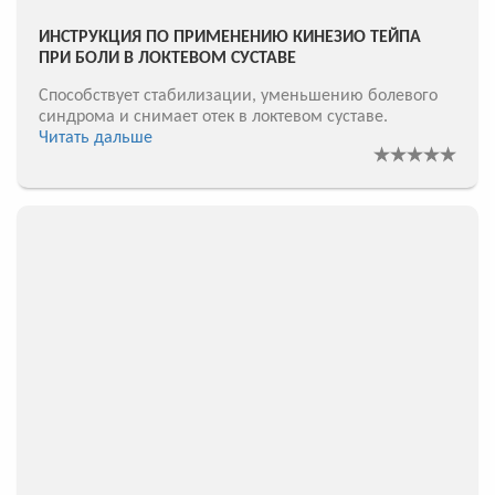
ИНСТРУКЦИЯ ПО ПРИМЕНЕНИЮ КИНЕЗИО ТЕЙПА
ПРИ БОЛИ В ЛОКТЕВОМ СУСТАВЕ
Способствует стабилизации, уменьшению болевого
синдрома и снимает отек в локтевом суставе.
Читать дальше