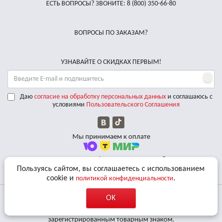
ЕСТЬ ВОПРОСЫ? ЗВОНИТЕ:
8 (800) 350-66-80
ВОПРОСЫ ПО ЗАКАЗАМ?
УЗНАВАЙТЕ О СКИДКАХ ПЕРВЫМ!
Даю
согласие на обработку персональных данных
и соглашаюсь с
условиями
Пользовательского Соглашения
Мы принимаем к оплате
Доставляем по РФ курьерскими службами
Пользуясь сайтом, вы соглашаетесь с использованием
cookie и
.
политикой конфиденциальности
OK
© 2011 - 2026 Все права защищены. «BBalance» является
зарегистрированным товарным знаком.