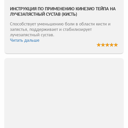
ИНСТРУКЦИЯ ПО ПРИМЕНЕНИЮ КИНЕЗИО ТЕЙПА НА
ЛУЧЕЗАПЯСТНЫЙ СУСТАВ (КИСТЬ)
Способствует уменьшению боли в области кисти и
запястья, поддерживает и стабилизирует
лучезапястный сустав.
Читать дальше