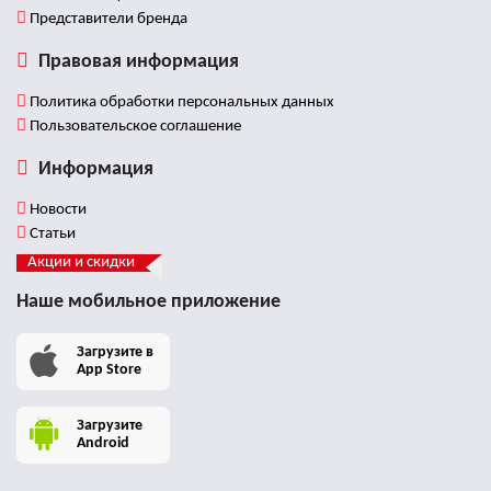
Представители бренда
Правовая информация
Политика обработки персональных данных
Пользовательское соглашение
Информация
Новости
Статьи
Акции и скидки
Наше мобильное приложение
Загрузите в
App Store
Загрузите
Android