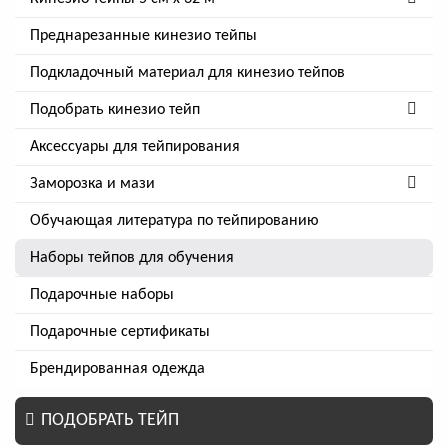
Преднарезанные кинезио тейпы
Подкладочный материал для кинезио тейпов
Подобрать кинезио тейп
Аксессуары для тейпирования
Заморозка и мази
Обучающая литература по тейпированию
Наборы тейпов для обучения
Подарочные наборы
Подарочные сертификаты
Брендированная одежда
ПОДОБРАТЬ ТЕЙП