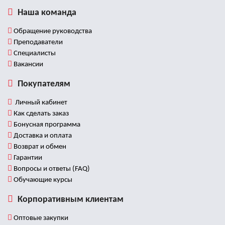
Наша команда
Обращение руководства
Преподаватели
Специалисты
Вакансии
Покупателям
Личный кабинет
Как сделать заказ
Бонусная программа
Доставка и оплата
Возврат и обмен
Гарантии
Вопросы и ответы (FAQ)
Обучающие курсы
Корпоративным клиентам
Оптовые закупки