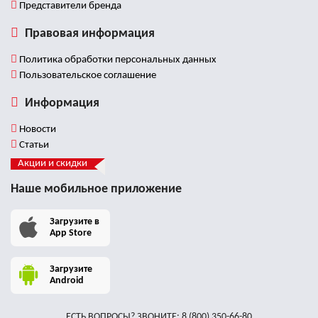
Представители бренда
Правовая информация
Политика обработки персональных данных
Пользовательское соглашение
Информация
Новости
Статьи
Акции и скидки
Наше мобильное приложение
Загрузите в
App Store
Загрузите
Android
ЕСТЬ ВОПРОСЫ? ЗВОНИТЕ:
8 (800) 350-66-80