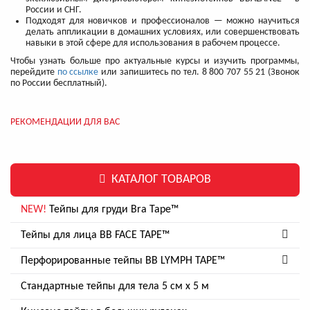
России и СНГ.
Подходят для новичков и профессионалов — можно научиться
делать аппликации в домашних условиях, или совершенствовать
навыки в этой сфере для использования в рабочем процессе.
Чтобы узнать больше про актуальные курсы и изучить программы,
перейдите
по ссылке
или запишитесь по тел. 8 800 707 55 21 (Звонок
по России бесплатный).
РЕКОМЕНДАЦИИ ДЛЯ ВАС
КАТАЛОГ ТОВАРОВ
NEW!
Тейпы для груди Bra Tape™
Тейпы для лица BB FACE TAPE™
Перфорированные тейпы BB LYMPH TAPE™
Стандартные тейпы для тела 5 см x 5 м