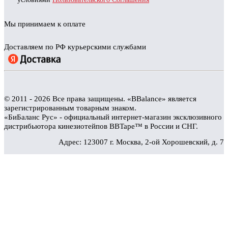
Мы принимаем к оплате
Доставляем по РФ курьерскими службами
© 2011 - 2026 Все права защищены. «BBalance» является
зарегистрированным товарным знаком.
«БиБаланс Рус» - официальный интернет-магазин эксклюзивного
дистрибьютора кинезиотейпов BBTape™ в России и СНГ.
Адрес: 123007 г. Москва, 2-ой Хорошевский, д. 7