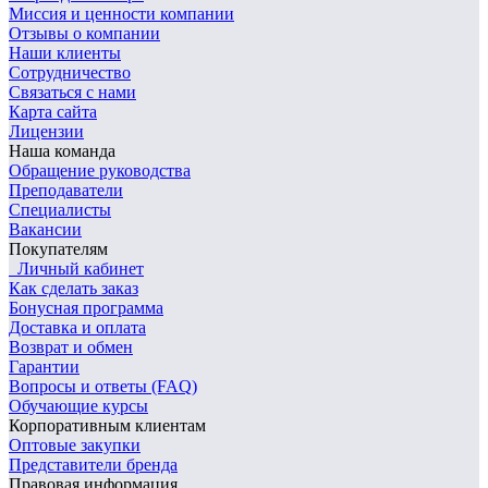
Миссия и ценности компании
Отзывы о компании
Наши клиенты
Сотрудничество
Связаться с нами
Карта сайта
Лицензии
Наша команда
Обращение руководства
Преподаватели
Специалисты
Вакансии
Покупателям
Личный кабинет
Как сделать заказ
Бонусная программа
Доставка и оплата
Возврат и обмен
Гарантии
Вопросы и ответы (FAQ)
Обучающие курсы
Корпоративным клиентам
Оптовые закупки
Представители бренда
Правовая информация