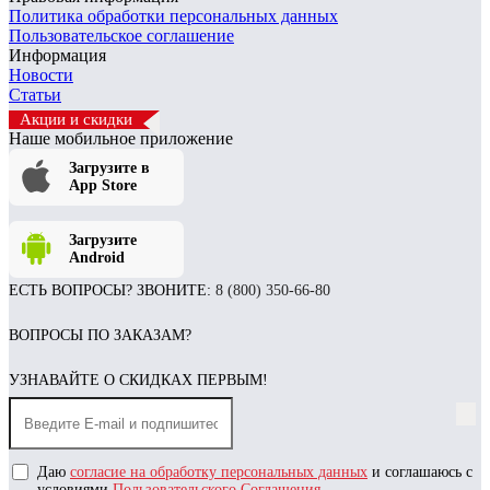
Политика обработки персональных данных
Пользовательское соглашение
Информация
Новости
Статьи
Акции и скидки
Наше мобильное приложение
Загрузите в
App Store
Загрузите
Android
ЕСТЬ ВОПРОСЫ? ЗВОНИТЕ:
8 (800) 350-66-80
ВОПРОСЫ ПО ЗАКАЗАМ?
УЗНАВАЙТЕ О СКИДКАХ ПЕРВЫМ!
Даю
согласие на обработку персональных данных
и соглашаюсь с
условиями
Пользовательского Соглашения