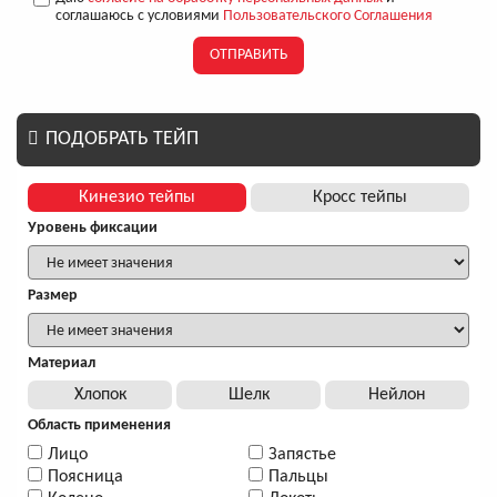
соглашаюсь с условиями
Пользовательского Соглашения
ОТПРАВИТЬ
ПОДОБРАТЬ ТЕЙП
Кинезио тейпы
Кросс тейпы
Уровень фиксации
Размер
Материал
Хлопок
Шелк
Нейлон
Область применения
Лицо
Запястье
Поясница
Пальцы