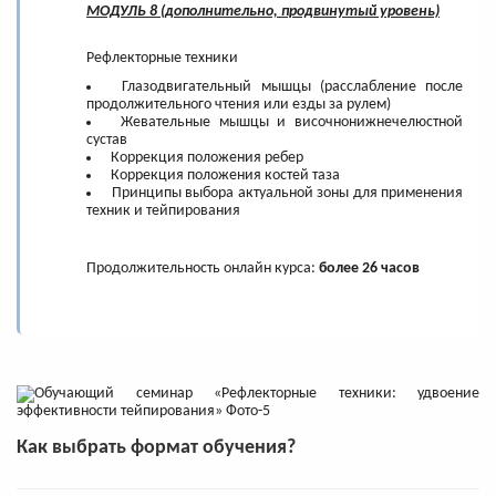
МОДУЛЬ 8 (дополнительно, продвинутый уровень)
Рефлекторные техники
Глазодвигательный мышцы (расслабление после
продолжительного чтения или езды за рулем)
Жевательные мышцы и височнонижнечелюстной
сустав
Коррекция положения ребер
Коррекция положения костей таза
Принципы выбора актуальной зоны для применения
техник и тейпирования
Продолжительность онлайн курса:
более 26 часов
Как выбрать формат обучения?