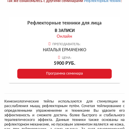
Так же ознакомьтесь с другими семинарами
Рефлекторных техник
:
Рефлекторные техники для лица
В ЗАПИСИ
Онлайн
ПРЕПОДАВАТЕЛЬ:
НАТАЛЬЯ ЕРМАЧЕНКО
ЦЕНА:
5900 РУБ.
Программа семинара
Кинезиологические тейпы используются для стимуляции и
расслабления мышц рефлекторным путём. Сочетая тейпирование с
определенными упражнениями и техниками Вы удвоите его
эффективность и сможете достичь более быстрого и стабильного
терапевтического эффекта. Данные техники также основаны на
рефлекторном механизме, но пусковым элементом является не кожа,