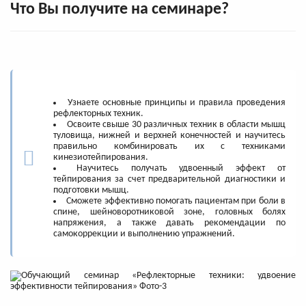
Что Вы получите на семинаре?
Узнаете основные принципы и правила проведения
рефлекторных техник.
Освоите свыше 30 различных техник в области мышц
туловища, нижней и верхней конечностей и научитесь
правильно комбинировать их с техниками
кинезиотейпирования.
Научитесь получать удвоенный эффект от
тейпирования за счет предварительной диагностики и
подготовки мышц.
Сможете эффективно помогать пациентам при боли в
спине, шейноворотниковой зоне, головных болях
напряжения, а также давать рекомендации по
самокоррекции и выполнению упражнений.