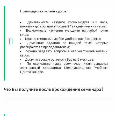
Преимущества онлайн-курсов:
Длительность каждого урока-модуля 2-3 часа,
полный курс составляет более 27 академических часов;
Возможность изучения методики из любой точки
мира;
Можно смотреть в любое удобное для Вас время;​​​​​​​
Домашние задания по каждой теме, которые
разбираются с преподавателем;
Можно задавать вопросы в чат участников онлайн-
курса;
Доступ к урокам остается у Вас на 6 месяцев;
По окончанию курса всем участникам выдается
электронный сертификат Международного Учебного
Центра BBTape.
Что Вы получите после прохождения семинара?