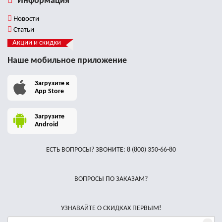
Информация
Новости
Статьи
Акции и скидки
Наше мобильное приложение
Загрузите в
App Store
Загрузите
Android
ЕСТЬ ВОПРОСЫ? ЗВОНИТЕ:
8 (800) 350-66-80
ВОПРОСЫ ПО ЗАКАЗАМ?
УЗНАВАЙТЕ О СКИДКАХ ПЕРВЫМ!