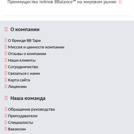
Преимущества тейпов BBalance™ на мировом рынке
О компании
О бренде BB Tape
Миссия и ценности компании
Отзывы о компании
Наши клиенты
Сотрудничество
Связаться с нами
Карта сайта
Лицензии
Наша команда
Обращение руководства
Преподаватели
Специалисты
Вакансии