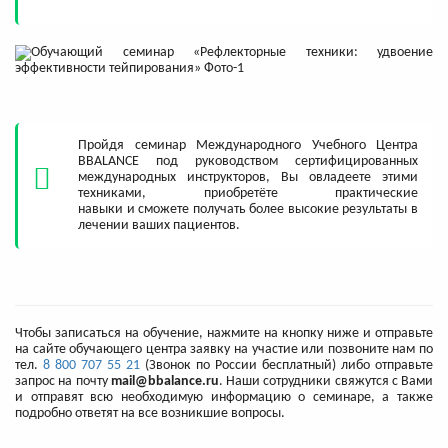
Пройдя семинар Международного Учебного Центра
BBALANCE под руководством сертифицированных
международных инструкторов, Вы овладеете этими
техниками, приобретёте практические
навыки и сможете получать более высокие результаты в
лечении ваших пациентов.
Чтобы записаться на обучение, нажмите на кнопку ниже и отправьте
на сайте обучающего центра заявку на участие или позвоните нам по
тел.
8 800 707 55 21
(Звонок по России бесплатный) либо отправьте
запрос на почту
mail@bbalance.ru
. Наши сотрудники свяжутся с Вами
и отправят всю необходимую информацию о семинаре, а также
подробно ответят на все возникшие вопросы.