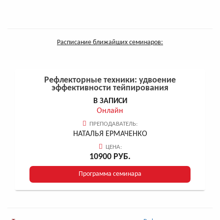
Расписание ближайших семинаров:
Рефлекторные техники: удвоение
эффективности тейпирования
В ЗАПИСИ
Онлайн
ПРЕПОДАВАТЕЛЬ:
НАТАЛЬЯ ЕРМАЧЕНКО
ЦЕНА:
10900 РУБ.
Программа семинара