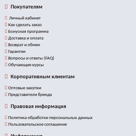
Покупателям
Личный кабинет
Как сделать заказ
Бонусная программа
Доставка и оплата
Возврат и обмен
Гарантии
Вопросы и ответы (FAQ)
Обучающие курсы
Корпоративным клиентам
Оптовые закупки
Представители бренда
Правовая информация
Политика обработки персональных данных
Пользовательское соглашение