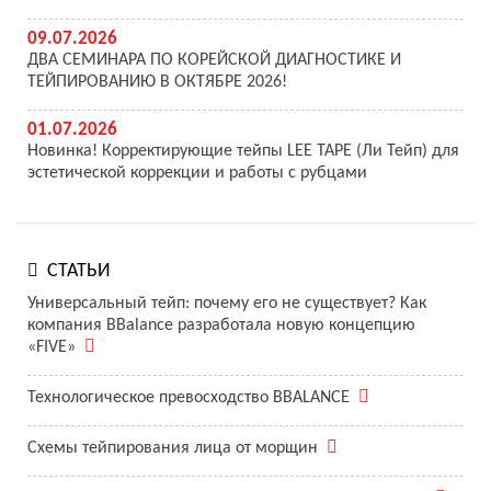
09.07.2026
ДВА СЕМИНАРА ПО КОРЕЙСКОЙ ДИАГНОСТИКЕ И
ТЕЙПИРОВАНИЮ В ОКТЯБРЕ 2026!
01.07.2026
Новинка! Корректирующие тейпы LEE TAPE (Ли Тейп) для
эстетической коррекции и работы с рубцами
СТАТЬИ
Универсальный тейп: почему его не существует? Как
компания BBalance разработала новую концепцию
«FIVE»
Технологическое превосходство BBALANCE
Схемы тейпирования лица от морщин