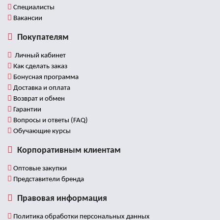
Специалисты
Вакансии
Покупателям
Личный кабинет
Как сделать заказ
Бонусная программа
Доставка и оплата
Возврат и обмен
Гарантии
Вопросы и ответы (FAQ)
Обучающие курсы
Корпоративным клиентам
Оптовые закупки
Представители бренда
Правовая информация
Политика обработки персональных данных