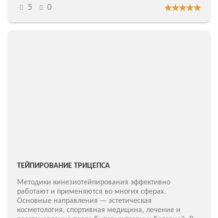
5
0
ТЕЙПИРОВАНИЕ ТРИЦЕПСА
Методики кинезиотейпирования эффективно
работают и применяются во многих сферах.
Основные направления — эстетическая
косметология, спортивная медицина, лечение и