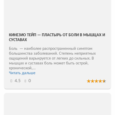
КИНЕЗИО ТЕЙП — ПЛАСТЫРЬ ОТ БОЛИ В МЫШЦАХ И
СУСТАВАХ
Боль — наиболее распространенный симптом
большинства заболеваний. Степень неприятных
ощущений варьируется от легких до сильных. В
мышцах и суставах боль может быть острой,
хронической,...
Читать дальше
4.5
0