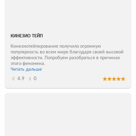
КИНЕЗИО ТЕЙП
Кинезиотейпирование получило огромную
популярность во всем мире благодаря своей высокой
эффективности. Попробуем разобраться в причинах
этого феномена.
Читать дальше
4.9
0