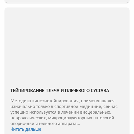
ТЕЙПИРОВАНИЕ ПЛЕЧА И ПЛЕЧЕВОГО СУСТАВА
Методика кинезиотейпирования, применявшаяся
изначально только в спортивной медицине, сейчас
успешно используется в лечении висцеральных,
неврологических, микроциркуляторных патологий
опорно-двигательного аппарата...
Читать дальше