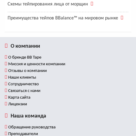
Схемы тейпирования лица от морщин
Преимущества тейпов BBalance™ на мировом рынке
О компании
О бренде BB Tape
Миссия и ценности компании
Отзывы о компании
Наши клиенты
Сотрудничество
Связаться с нами
Карта сайта
Лицензии
Наша команда
Обращение руководства
Преподаватели