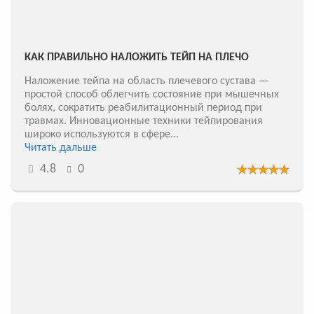
КАК ПРАВИЛЬНО НАЛОЖИТЬ ТЕЙП НА ПЛЕЧО
Наложение тейпа на область плечевого сустава —
простой способ облегчить состояние при мышечных
болях, сократить реабилитационный период при
травмах. Инновационные техники тейпирования
широко используются в сфере...
Читать дальше
4.8
0