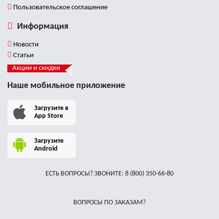
Пользовательское соглашение
Информация
Новости
Статьи
Акции и скидки
Наше мобильное приложение
Загрузите в
App Store
Загрузите
Android
ЕСТЬ ВОПРОСЫ? ЗВОНИТЕ:
8 (800) 350-66-80
ВОПРОСЫ ПО ЗАКАЗАМ?