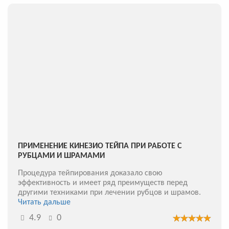
ПРИМЕНЕНИЕ КИНЕЗИО ТЕЙПА ПРИ РАБОТЕ С
РУБЦАМИ И ШРАМАМИ
Процедура тейпирования доказало свою
эффективность и имеет ряд преимуществ перед
другими техниками при лечении рубцов и шрамов.
Читать дальше
4.9
0