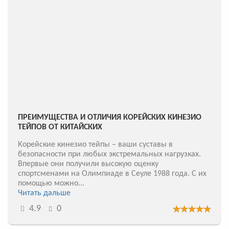
ПРЕИМУЩЕСТВА И ОТЛИЧИЯ КОРЕЙСКИХ КИНЕЗИО
ТЕЙПОВ ОТ КИТАЙСКИХ
Корейские кинезио тейпы – ваши суставы в
безопасности при любых экстремальных нагрузках.
Впервые они получили высокую оценку
спортсменами на Олимпиаде в Сеуле 1988 года. С их
помощью можно...
Читать дальше
4.9
0