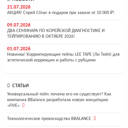
21.07.2026
АКЦИЯ! Спрей Clinar в подарок при заказе от 10 000 ₽!
09.07.2026
ДВА СЕМИНАРА ПО КОРЕЙСКОЙ ДИАГНОСТИКЕ И
ТЕЙПИРОВАНИЮ В ОКТЯБРЕ 2026!
01.07.2026
Новинка! Корректирующие тейпы LEE TAPE (Ли Тейп) для
эстетической коррекции и работы с рубцами
СТАТЬИ
Универсальный тейп: почему его не существует? Как
компания BBalance разработала новую концепцию
«FIVE»
Технологическое превосходство BBALANCE