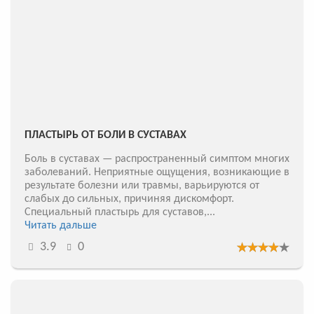
ПЛАСТЫРЬ ОТ БОЛИ В СУСТАВАХ
Боль в суставах — распространенный симптом многих
заболеваний. Неприятные ощущения, возникающие в
результате болезни или травмы, варьируются от
слабых до сильных, причиняя дискомфорт.
Специальный пластырь для суставов,...
Читать дальше
3.9
0