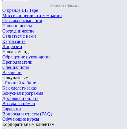
Очистить фильтр
О бренде BB Tape
Миссия и ценности компании
Отзывы о компании
Наши клиенты
Сотрудничество
Связаться с нами
Карта сайта
Лицензии
Наша команда
Обращение руководства
Преподаватели
Специалисты
Вакансии
Покупателям
Личный кабинет
Как сделать заказ
Бонусная программа
Доставка и оплата
Возврат и обмен
Гарантии
Вопросы и ответы (FAQ)
Обучающие курсы
Корпоративным клиентам