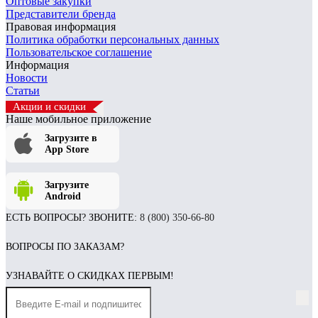
Оптовые закупки
Представители бренда
Правовая информация
Политика обработки персональных данных
Пользовательское соглашение
Информация
Новости
Статьи
Акции и скидки
Наше мобильное приложение
Загрузите в
App Store
Загрузите
Android
ЕСТЬ ВОПРОСЫ? ЗВОНИТЕ:
8 (800) 350-66-80
ВОПРОСЫ ПО ЗАКАЗАМ?
УЗНАВАЙТЕ О СКИДКАХ ПЕРВЫМ!