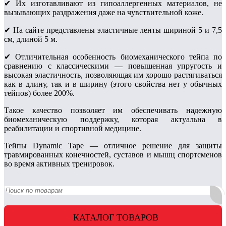
✔ Их изготавливают из гипоаллергенных материалов, не
вызывающих раздражения даже на чувствительной коже.
✔ На сайте представлены эластичные ленты шириной 5 и 7,5
см, длиной 5 м.
✔ Отличительная особенность биомеханического тейпа по
сравнению с классическими — повышенная упругость и
высокая эластичность, позволяющая им хорошо растягиваться
как в длину, так и в ширину (этого свойства нет у обычных
тейпов) более 200%.
Такое качество позволяет им обеспечивать надежную
биомеханическую поддержку, которая актуальна в
реабилитации и спортивной медицине.
Тейпы Dynamic Tape — отличное решение для защиты
травмированных конечностей, суставов и мышц спортсменов
во время активных тренировок.
КАТАЛОГ ТОВАРОВ