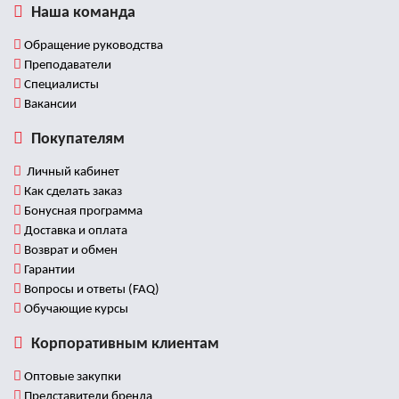
Наша команда
Обращение руководства
Преподаватели
Специалисты
Вакансии
Покупателям
Личный кабинет
Как сделать заказ
Бонусная программа
Доставка и оплата
Возврат и обмен
Гарантии
Вопросы и ответы (FAQ)
Обучающие курсы
Корпоративным клиентам
Оптовые закупки
Представители бренда