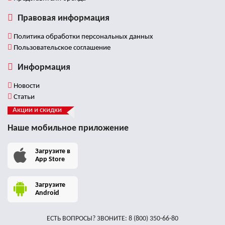
Правовая информация
Политика обработки персональных данных
Пользовательское соглашение
Информация
Новости
Статьи
Акции и скидки
Наше мобильное приложение
Загрузите в
App Store
Загрузите
Android
ЕСТЬ ВОПРОСЫ? ЗВОНИТЕ:
8 (800) 350-66-80