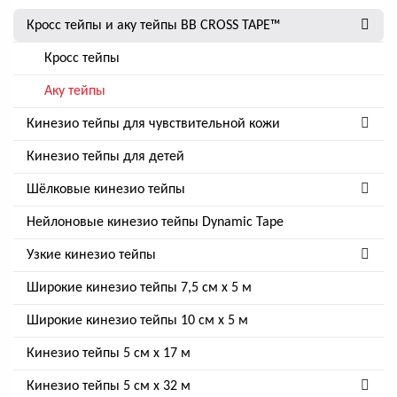
Кросс тейпы и аку тейпы BB CROSS TAPE™
Кросс тейпы
Аку тейпы
Кинезио тейпы для чувствительной кожи
Кинезио тейпы для детей
Шёлковые кинезио тейпы
Нейлоновые кинезио тейпы Dynamic Tape
Узкие кинезио тейпы
Широкие кинезио тейпы 7,5 см x 5 м
Широкие кинезио тейпы 10 см х 5 м
Кинезио тейпы 5 см x 17 м
Кинезио тейпы 5 см х 32 м