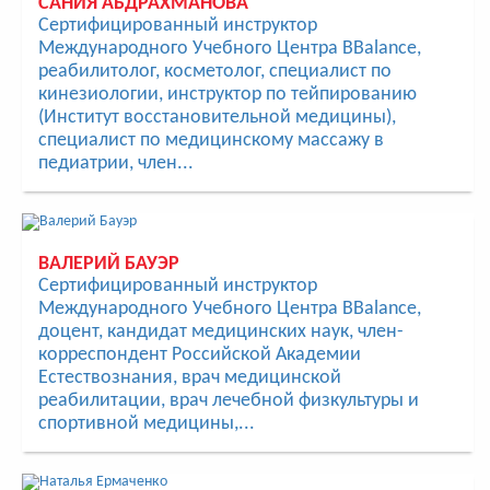
САНИЯ АБДРАХМАНОВА
Cертифицированный инструктор
Международного Учебного Центра BBalance,
реабилитолог, косметолог, специалист по
кинезиологии, инструктор по тейпированию
(Институт восстановительной медицины),
специалист по медицинскому массажу в
педиатрии, член...
ВАЛЕРИЙ БАУЭР
Сертифицированный инструктор
Международного Учебного Центра BBalance,
доцент, кандидат медицинских наук, член-
корреспондент Российской Академии
Естествознания, врач медицинской
реабилитации, врач лечебной физкультуры и
спортивной медицины,...