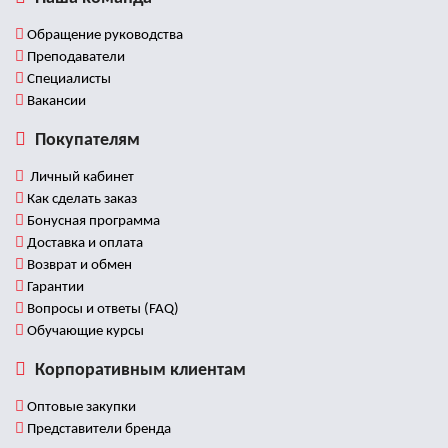
Обращение руководства
Преподаватели
Специалисты
Вакансии
Покупателям
Личный кабинет
Как сделать заказ
Бонусная программа
Доставка и оплата
Возврат и обмен
Гарантии
Вопросы и ответы (FAQ)
Обучающие курсы
Корпоративным клиентам
Оптовые закупки
Представители бренда