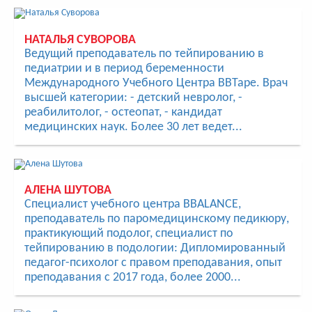
НАТАЛЬЯ СУВОРОВА
Ведущий преподаватель по тейпированию в
педиатрии и в период беременности
Международного Учебного Центра BBTape. Врач
высшей категории: - детский невролог, -
реабилитолог, - остеопат, - кандидат
медицинских наук. Более 30 лет ведет...
АЛЕНА ШУТОВА
Специалист учебного центра BBALANCE,
преподаватель по паромедицинскому педикюру,
практикующий подолог, специалист по
тейпированию в подологии: Дипломированный
педагог-психолог с правом преподавания, опыт
преподавания с 2017 года, более 2000...