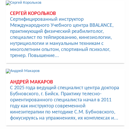
СЕРГЕЙ КОРОЛЬКОВ
Сертифицированный инструктор
Международного Учебного центра BBALANCE,
практикующий физический реабилитолог,
специалист по тейпированию, кинезиологии,
нутрициологии и мануальным техникам с
многолетним опытом, спортивный психолог,
тренер. Повышение...
АНДРЕЙ МАКАРОВ
С 2025 года ведущий специалист центра доктора
Бубновского, г. Бийск. Практику телесно-
ориентированного специалиста начал в 2011
году как инструктор современной
кинезитерапии по методике С.М. Бубновского,
фокусируясь на упражнениях, их комплексах и...