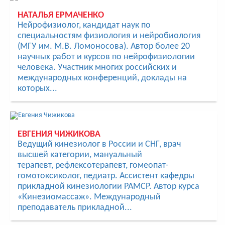
НАТАЛЬЯ ЕРМАЧЕНКО
Нейрофизиолог, кандидат наук по
специальностям физиология и нейробиология
(МГУ им. М.В. Ломоносова). Автор более 20
научных работ и курсов по нейрофизиологии
человека. Участник многих российских и
международных конференций, доклады на
которых...
ЕВГЕНИЯ ЧИЖИКОВА
Ведущий кинезиолог в России и СНГ, врач
высшей категории, мануальный
терапевт, рефлексотерапевт, гомеопат-
гомотоксиколог, педиатр. Ассистент кафедры
прикладной кинезиологии РАМСР. Автор курса
«Кинезиомассаж». Международный
преподаватель прикладной...