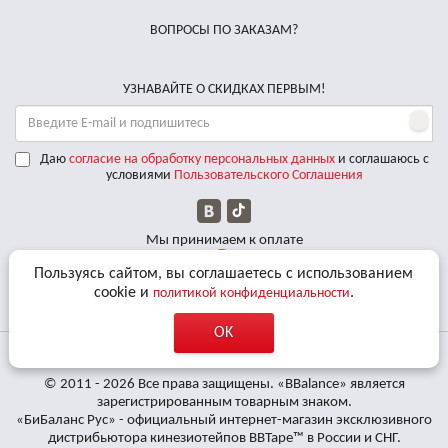
ВОПРОСЫ ПО ЗАКАЗАМ?
УЗНАВАЙТЕ О СКИДКАХ ПЕРВЫМ!
Даю
согласие на обработку персональных данных
и соглашаюсь с
условиями
Пользовательского Соглашения
Мы принимаем к оплате
Пользуясь сайтом, вы соглашаетесь с использованием
Доставляем по РФ курьерскими службами
cookie и
.
политикой конфиденциальности
OK
© 2011 - 2026 Все права защищены. «BBalance» является
зарегистрированным товарным знаком.
«БиБаланс Рус» - официальный интернет-магазин эксклюзивного
дистрибьютора кинезиотейпов BBTape™ в России и СНГ.