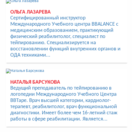
ОЛЬГА ЛАЗАРЕВА
Сертифицированный инструктор
Международного Учебного центра BBALANCE с
медицинским образованием, практикующий
физический реабилитолог, специалист по
тейпированию. Специализируется на
восстановлении функций внутренних органов и
ОДА техниками...
НАТАЛЬЯ БАРСУКОВА
Ведущий преподаватель по тейпированию в
логопедии Международного Учебного Центра
BBTape. Врач высшей категории, кардиолог-
терапевт, реабилитолог, врач функциональной
диагностики. Имеет более чем 16-летний стаж
работы в сфере реабилитации. Является...