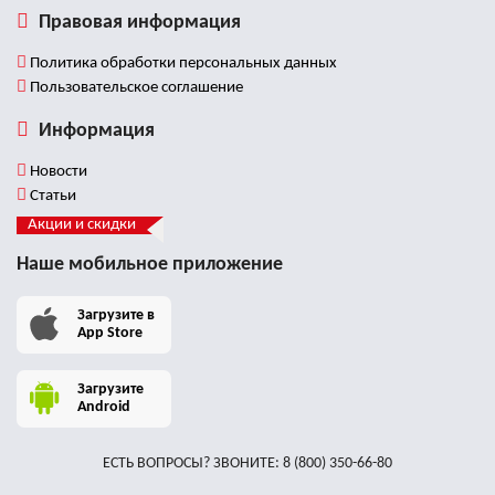
Правовая информация
Политика обработки персональных данных
Пользовательское соглашение
Информация
Новости
Статьи
Акции и скидки
Наше мобильное приложение
Загрузите в
App Store
Загрузите
Android
ЕСТЬ ВОПРОСЫ? ЗВОНИТЕ:
8 (800) 350-66-80