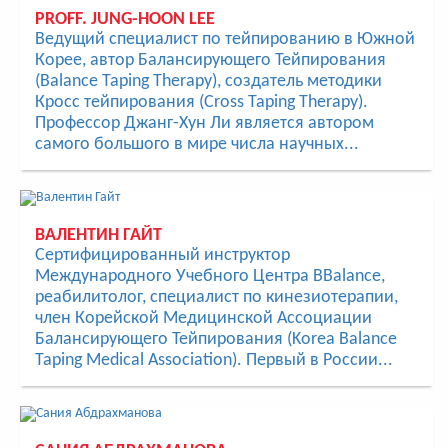
PROFF. JUNG-HOON LEE
Ведущий специалист по тейпированию в Южной
Корее, автор Балансирующего Тейпирования
(Balance Taping Therapy), создатель методики
Кросс тейпирования (Cross Taping Therapy).
Профессор Джанг-Хун Ли является автором
самого большого в мире числа научных...
ВАЛЕНТИН ГАЙТ
Сертифицированный инструктор
Международного Учебного Центра BBalance,
реабилитолог, специалист по кинезиотерапии,
член Корейской Медицинской Ассоциации
Балансирующего Тейпирования (Korea Balance
Taping Medical Association). Первый в России...