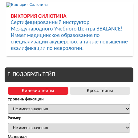
ВИКТОРИЯ СИЛЮТИНА
Сертифицированный инструктор
Международного Учебного Центра BBALANCE!
Имеет медицинское образование по
специализации акушерство, а так же повышение
квалификации по неврологии.
ПОДОБРАТЬ ТЕЙП
Кинезио тейпы
Кросс тейпы
Уровень фиксации
Размер
Материал