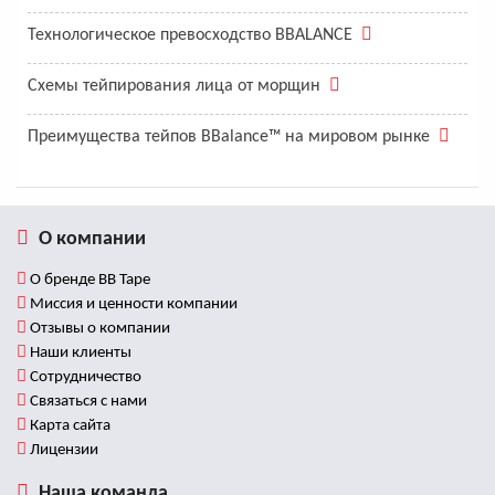
Технологическое превосходство BBALANCE
Схемы тейпирования лица от морщин
Преимущества тейпов BBalance™ на мировом рынке
О компании
О бренде BB Tape
Миссия и ценности компании
Отзывы о компании
Наши клиенты
Сотрудничество
Связаться с нами
Карта сайта
Лицензии
Наша команда