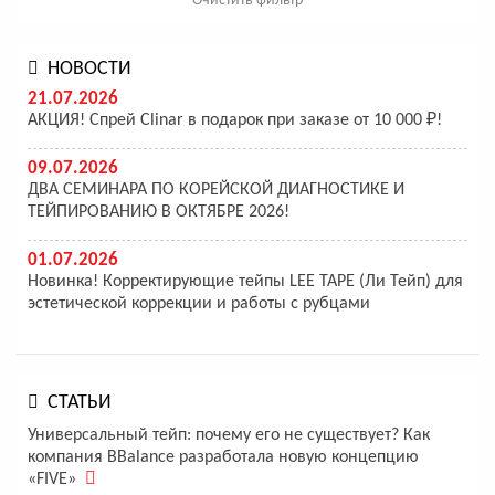
Очистить фильтр
НОВОСТИ
21.07.2026
АКЦИЯ! Спрей Clinar в подарок при заказе от 10 000 ₽!
09.07.2026
ДВА СЕМИНАРА ПО КОРЕЙСКОЙ ДИАГНОСТИКЕ И
ТЕЙПИРОВАНИЮ В ОКТЯБРЕ 2026!
01.07.2026
Новинка! Корректирующие тейпы LEE TAPE (Ли Тейп) для
эстетической коррекции и работы с рубцами
СТАТЬИ
Универсальный тейп: почему его не существует? Как
компания BBalance разработала новую концепцию
«FIVE»