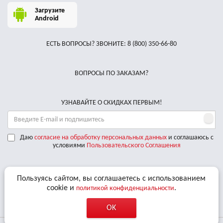
Загрузите
Android
ЕСТЬ ВОПРОСЫ? ЗВОНИТЕ:
8 (800) 350-66-80
ВОПРОСЫ ПО ЗАКАЗАМ?
УЗНАВАЙТЕ О СКИДКАХ ПЕРВЫМ!
Даю
согласие на обработку персональных данных
и соглашаюсь с
условиями
Пользовательского Соглашения
Мы принимаем к оплате
Пользуясь сайтом, вы соглашаетесь с использованием
cookie и
.
политикой конфиденциальности
Доставляем по РФ курьерскими службами
OK