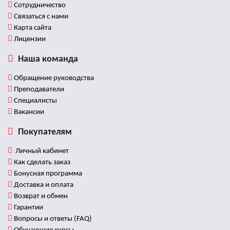
Сотрудничество
Связаться с нами
Карта сайта
Лицензии
Наша команда
Обращение руководства
Преподаватели
Специалисты
Вакансии
Покупателям
Личный кабинет
Как сделать заказ
Бонусная программа
Доставка и оплата
Возврат и обмен
Гарантии
Вопросы и ответы (FAQ)