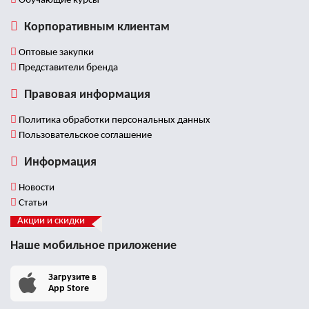
Обучающие курсы
Корпоративным клиентам
Оптовые закупки
Представители бренда
Правовая информация
Политика обработки персональных данных
Пользовательское соглашение
Информация
Новости
Статьи
Акции и скидки
Наше мобильное приложение
Загрузите в
App Store