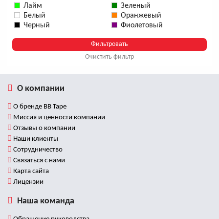
Лайм
Зеленый
Белый
Оранжевый
Черный
Фиолетовый
Очистить фильтр
О компании
О бренде BB Tape
Миссия и ценности компании
Отзывы о компании
Наши клиенты
Сотрудничество
Связаться с нами
Карта сайта
Лицензии
Наша команда