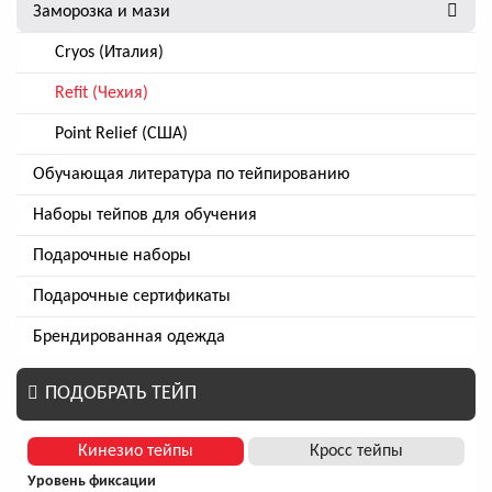
Заморозка и мази
Cryos (Италия)
Refit (Чехия)
Point Relief (США)
Обучающая литература по тейпированию
Наборы тейпов для обучения
Подарочные наборы
Подарочные сертификаты
Брендированная одежда
ПОДОБРАТЬ ТЕЙП
Кинезио тейпы
Кросс тейпы
Уровень фиксации