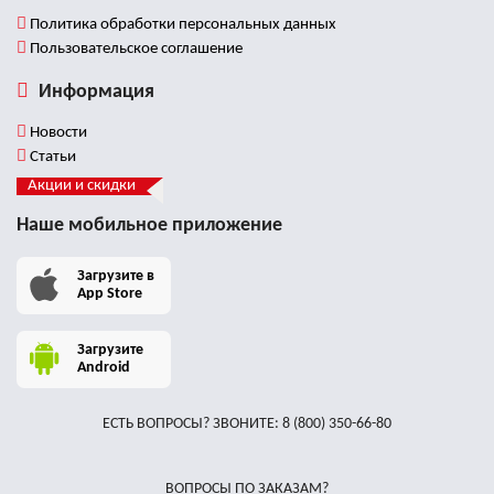
Политика обработки персональных данных
Пользовательское соглашение
Информация
Новости
Статьи
Акции и скидки
Наше мобильное приложение
Загрузите в
App Store
Загрузите
Android
ЕСТЬ ВОПРОСЫ? ЗВОНИТЕ:
8 (800) 350-66-80
ВОПРОСЫ ПО ЗАКАЗАМ?