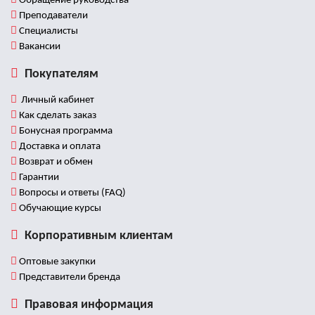
Обращение руководства
Преподаватели
Специалисты
Вакансии
Покупателям
Личный кабинет
Как сделать заказ
Бонусная программа
Доставка и оплата
Возврат и обмен
Гарантии
Вопросы и ответы (FAQ)
Обучающие курсы
Корпоративным клиентам
Оптовые закупки
Представители бренда
Правовая информация