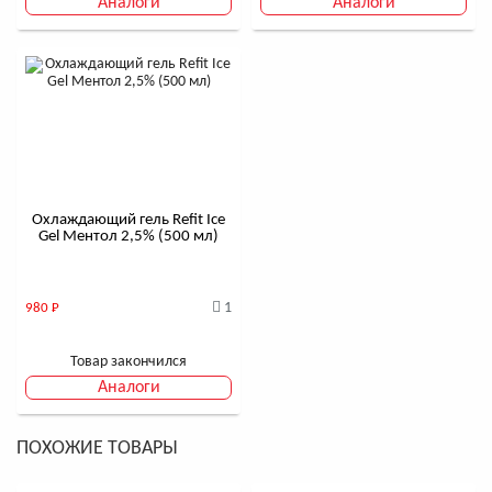
Аналоги
Аналоги
Охлаждающий гель Refit Ice
Gel Ментол 2,5% (500 мл)
1
980
Р
Товар закончился
Аналоги
ПОХОЖИЕ ТОВАРЫ