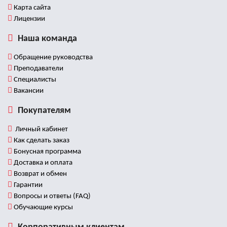
Карта сайта
Лицензии
Наша команда
Обращение руководства
Преподаватели
Специалисты
Вакансии
Покупателям
Личный кабинет
Как сделать заказ
Бонусная программа
Доставка и оплата
Возврат и обмен
Гарантии
Вопросы и ответы (FAQ)
Обучающие курсы