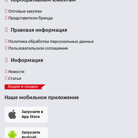
Корпоративным клиентам
Оптовые закупки
Представители бренда
Правовая информация
Политика обработки персональных данных
Пользовательское соглашение
Информация
Новости
Статьи
Акции и скидки
Наше мобильное приложение
Загрузите в
App Store
Загрузите
Android