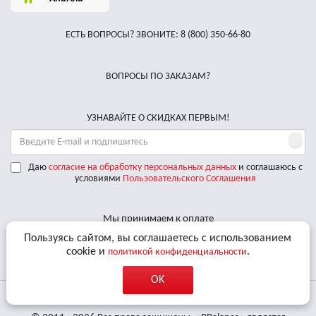
ЕСТЬ ВОПРОСЫ? ЗВОНИТЕ:
8 (800) 350-66-80
ВОПРОСЫ ПО ЗАКАЗАМ?
УЗНАВАЙТЕ О СКИДКАХ ПЕРВЫМ!
Даю
согласие на обработку персональных данных
и соглашаюсь с
условиями
Пользовательского Соглашения
Мы принимаем к оплате
Пользуясь сайтом, вы соглашаетесь с использованием
Доставляем по РФ курьерскими службами
cookie и
.
политикой конфиденциальности
OK