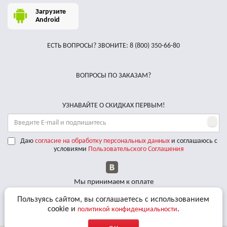
Загрузите
Android
ЕСТЬ ВОПРОСЫ? ЗВОНИТЕ:
8 (800) 350-66-80
ВОПРОСЫ ПО ЗАКАЗАМ?
УЗНАВАЙТЕ О СКИДКАХ ПЕРВЫМ!
Даю
согласие на обработку персональных данных
и соглашаюсь с
условиями
Пользовательского Соглашения
Мы принимаем к оплате
Пользуясь сайтом, вы соглашаетесь с использованием
Доставляем по РФ курьерскими службами
cookie и
.
политикой конфиденциальности