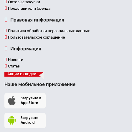
Оптовые закупки
Представители бренда
Правовая информация
Политика обработки персональных данных
Пользовательское соглашение
Информация
Новости
Статьи
Акции и скидки
Наше мобильное приложение
Загрузите в
App Store
Загрузите
Android