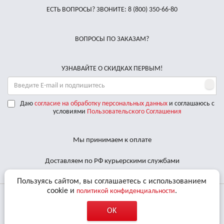
ЕСТЬ ВОПРОСЫ? ЗВОНИТЕ:
8 (800) 350-66-80
ВОПРОСЫ ПО ЗАКАЗАМ?
УЗНАВАЙТЕ О СКИДКАХ ПЕРВЫМ!
Даю
согласие на обработку персональных данных
и соглашаюсь с
условиями
Пользовательского Соглашения
Мы принимаем к оплате
Доставляем по РФ курьерскими службами
Пользуясь сайтом, вы соглашаетесь с использованием
cookie и
.
политикой конфиденциальности
© 2011 - 2026 Все права защищены. «BBalance» является
OK
зарегистрированным товарным знаком.