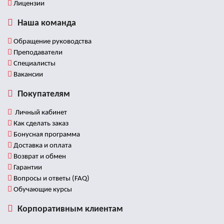
Лицензии
Наша команда
Обращение руководства
Преподаватели
Специалисты
Вакансии
Покупателям
Личный кабинет
Как сделать заказ
Бонусная программа
Доставка и оплата
Возврат и обмен
Гарантии
Вопросы и ответы (FAQ)
Обучающие курсы
Корпоративным клиентам