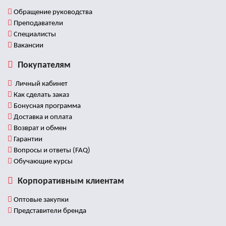
Обращение руководства
Преподаватели
Специалисты
Вакансии
Покупателям
Личный кабинет
Как сделать заказ
Бонусная программа
Доставка и оплата
Возврат и обмен
Гарантии
Вопросы и ответы (FAQ)
Обучающие курсы
Корпоративным клиентам
Оптовые закупки
Представители бренда