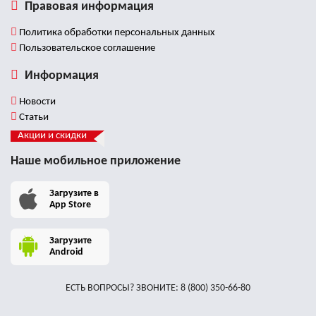
Правовая информация
Политика обработки персональных данных
Пользовательское соглашение
Информация
Новости
Статьи
Акции и скидки
Наше мобильное приложение
Загрузите в
App Store
Загрузите
Android
ЕСТЬ ВОПРОСЫ? ЗВОНИТЕ:
8 (800) 350-66-80