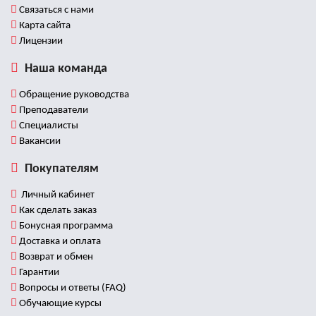
Связаться с нами
Карта сайта
Лицензии
Наша команда
Обращение руководства
Преподаватели
Специалисты
Вакансии
Покупателям
Личный кабинет
Как сделать заказ
Бонусная программа
Доставка и оплата
Возврат и обмен
Гарантии
Вопросы и ответы (FAQ)
Обучающие курсы