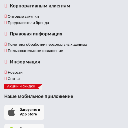
Корпоративным клиентам
Оптовые закупки
Представители бренда
Правовая информация
Политика обработки персональных данных
Пользовательское соглашение
Информация
Новости
Статьи
Акции и скидки
Наше мобильное приложение
Загрузите в
App Store