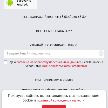
Загрузите
Android
ЕСТЬ ВОПРОСЫ? ЗВОНИТЕ:
8 (800) 350-66-80
ВОПРОСЫ ПО ЗАКАЗАМ?
УЗНАВАЙТЕ О СКИДКАХ ПЕРВЫМ!
Даю
согласие на обработку персональных данных
и соглашаюсь с
условиями
Пользовательского Соглашения
Мы принимаем к оплате
Доставляем по РФ курьерскими службами
Пользуясь сайтом, вы соглашаетесь с использованием
cookie и
.
политикой конфиденциальности