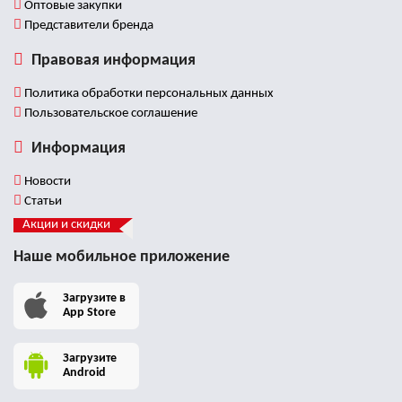
Оптовые закупки
Представители бренда
Правовая информация
Политика обработки персональных данных
Пользовательское соглашение
Информация
Новости
Статьи
Акции и скидки
Наше мобильное приложение
Загрузите в
App Store
Загрузите
Android