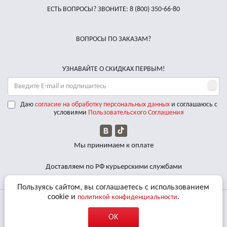
ЕСТЬ ВОПРОСЫ? ЗВОНИТЕ:
8 (800) 350-66-80
ВОПРОСЫ ПО ЗАКАЗАМ?
УЗНАВАЙТЕ О СКИДКАХ ПЕРВЫМ!
Даю
согласие на обработку персональных данных
и соглашаюсь с
условиями
Пользовательского Соглашения
Мы принимаем к оплате
Доставляем по РФ курьерскими службами
Пользуясь сайтом, вы соглашаетесь с использованием
cookie и
.
политикой конфиденциальности
© 2011 - 2026 Все права защищены. «BBalance» является
OK
зарегистрированным товарным знаком.