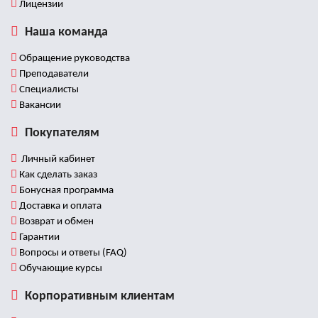
Лицензии
Наша команда
Обращение руководства
Преподаватели
Специалисты
Вакансии
Покупателям
Личный кабинет
Как сделать заказ
Бонусная программа
Доставка и оплата
Возврат и обмен
Гарантии
Вопросы и ответы (FAQ)
Обучающие курсы
Корпоративным клиентам