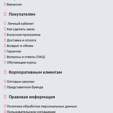
Вакансии
Покупателям
Личный кабинет
Как сделать заказ
Бонусная программа
Доставка и оплата
Возврат и обмен
Гарантии
Вопросы и ответы (FAQ)
Обучающие курсы
Корпоративным клиентам
Оптовые закупки
Представители бренда
Правовая информация
Политика обработки персональных данных
Пользовательское соглашение