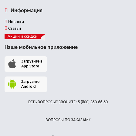
Информация
Новости
Статьи
Акции и скидки
Наше мобильное приложение
Загрузите в
App Store
Загрузите
Android
ЕСТЬ ВОПРОСЫ? ЗВОНИТЕ:
8 (800) 350-66-80
ВОПРОСЫ ПО ЗАКАЗАМ?