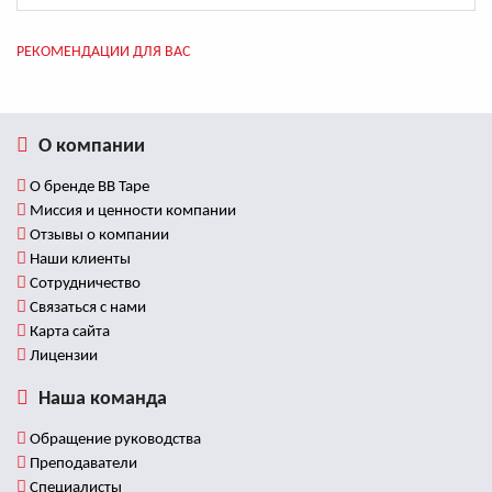
РЕКОМЕНДАЦИИ ДЛЯ ВАС
О компании
О бренде BB Tape
Миссия и ценности компании
Отзывы о компании
Наши клиенты
Сотрудничество
Связаться с нами
Карта сайта
Лицензии
Наша команда
Обращение руководства
Преподаватели
Специалисты