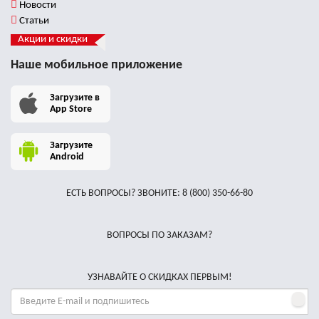
Новости
Статьи
Акции и скидки
Наше мобильное приложение
Загрузите в
App Store
Загрузите
Android
ЕСТЬ ВОПРОСЫ? ЗВОНИТЕ:
8 (800) 350-66-80
ВОПРОСЫ ПО ЗАКАЗАМ?
УЗНАВАЙТЕ О СКИДКАХ ПЕРВЫМ!