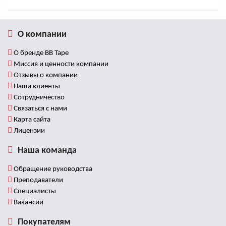
О компании
О бренде BB Tape
Миссия и ценности компании
Отзывы о компании
Наши клиенты
Сотрудничество
Связаться с нами
Карта сайта
Лицензии
Наша команда
Обращение руководства
Преподаватели
Специалисты
Вакансии
Покупателям