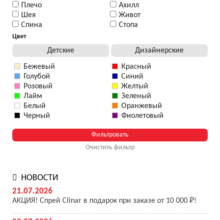
Плечо
Ахилл
Шея
Живот
Спина
Стопа
Цвет
Детские
Дизайнерские
Бежевый
Красный
Голубой
Синий
Розовый
Желтый
Лайм
Зеленый
Белый
Оранжевый
Черный
Фиолетовый
Очистить фильтр
НОВОСТИ
21.07.2026
АКЦИЯ! Спрей Clinar в подарок при заказе от 10 000 ₽!