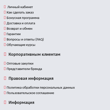
Личный кабинет
Как сделать заказ
Бонусная программа
Доставка и оплата
Возврат и обмен
Гарантии
Вопросы и ответы (FAQ)
Обучающие курсы
Корпоративным клиентам
Оптовые закупки
Представители бренда
Правовая информация
Политика обработки персональных данных
Пользовательское соглашение
Информация