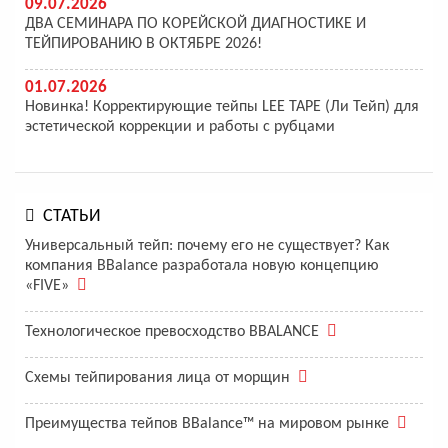
09.07.2026
ДВА СЕМИНАРА ПО КОРЕЙСКОЙ ДИАГНОСТИКЕ И
ТЕЙПИРОВАНИЮ В ОКТЯБРЕ 2026!
01.07.2026
Новинка! Корректирующие тейпы LEE TAPE (Ли Тейп) для
эстетической коррекции и работы с рубцами
СТАТЬИ
Универсальный тейп: почему его не существует? Как
компания BBalance разработала новую концепцию
«FIVE»
Технологическое превосходство BBALANCE
Схемы тейпирования лица от морщин
Преимущества тейпов BBalance™ на мировом рынке