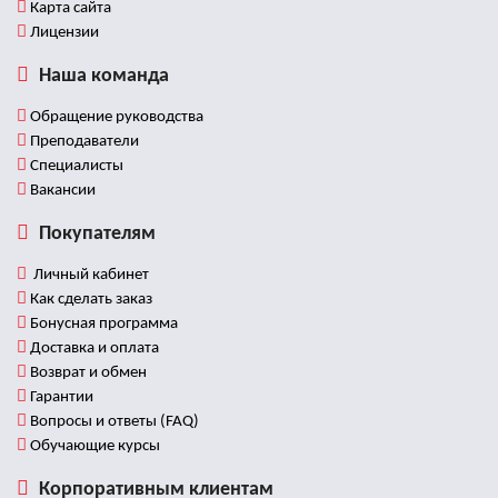
Карта сайта
Лицензии
Наша команда
Обращение руководства
Преподаватели
Специалисты
Вакансии
Покупателям
Личный кабинет
Как сделать заказ
Бонусная программа
Доставка и оплата
Возврат и обмен
Гарантии
Вопросы и ответы (FAQ)
Обучающие курсы
Корпоративным клиентам