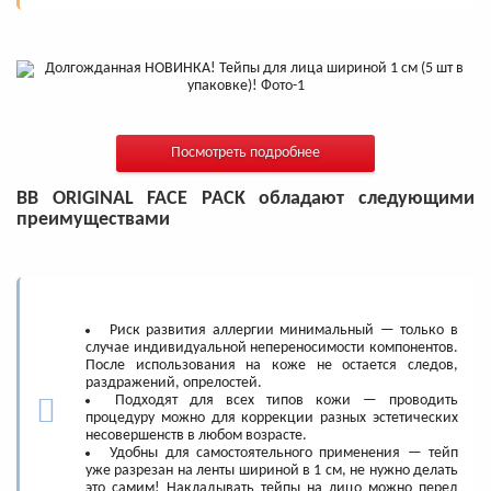
Посмотреть подробнее
BB ORIGINAL FACE PACK обладают следующими
преимуществами
Риск развития аллергии минимальный — только в
случае индивидуальной непереносимости компонентов.
После использования на коже не остается следов,
раздражений, опрелостей.
Подходят для всех типов кожи — проводить
процедуру можно для коррекции разных эстетических
несовершенств в любом возрасте.
Удобны для самостоятельного применения — тейп
уже разрезан на ленты шириной в 1 см, не нужно делать
это самим! Накладывать тейпы на лицо можно перед