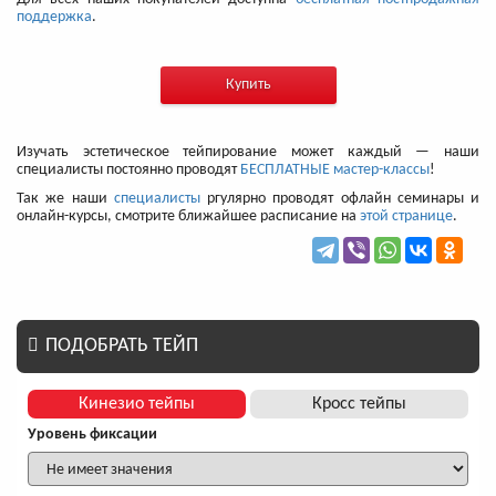
поддержка
.
Купить
Изучать эстетическое тейпирование может каждый — наши
специалисты постоянно проводят
БЕСПЛАТНЫЕ мастер-классы
!
Так же наши
специалисты
ргулярно проводят офлайн семинары и
онлайн-курсы, смотрите ближайшее расписание на
этой странице
.
ПОДОБРАТЬ ТЕЙП
Кинезио тейпы
Кросс тейпы
Уровень фиксации