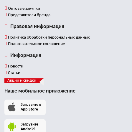
Оптовые закупки
Представители бренда
Правовая информация
Политика обработки персональных данных
Пользовательское соглашение
Информация
Новости
Статьи
Акции и скидки
Наше мобильное приложение
Загрузите в
App Store
Загрузите
Android