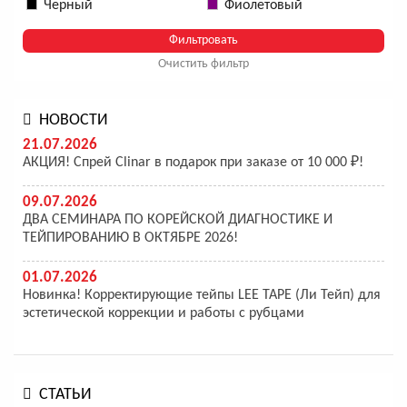
Черный
Фиолетовый
Очистить фильтр
НОВОСТИ
21.07.2026
АКЦИЯ! Спрей Clinar в подарок при заказе от 10 000 ₽!
09.07.2026
ДВА СЕМИНАРА ПО КОРЕЙСКОЙ ДИАГНОСТИКЕ И
ТЕЙПИРОВАНИЮ В ОКТЯБРЕ 2026!
01.07.2026
Новинка! Корректирующие тейпы LEE TAPE (Ли Тейп) для
эстетической коррекции и работы с рубцами
СТАТЬИ