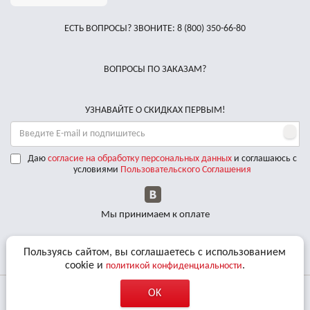
ЕСТЬ ВОПРОСЫ? ЗВОНИТЕ:
8 (800) 350-66-80
ВОПРОСЫ ПО ЗАКАЗАМ?
УЗНАВАЙТЕ О СКИДКАХ ПЕРВЫМ!
Даю
согласие на обработку персональных данных
и соглашаюсь с
условиями
Пользовательского Соглашения
Мы принимаем к оплате
Доставляем по РФ курьерскими службами
Пользуясь сайтом, вы соглашаетесь с использованием
cookie и
.
политикой конфиденциальности
OK