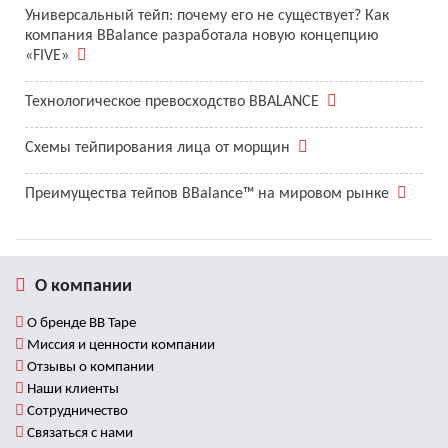
Универсальный тейп: почему его не существует? Как
компания BBalance разработала новую концепцию
«FIVE»
Технологическое превосходство BBALANCE
Схемы тейпирования лица от морщин
Преимущества тейпов BBalance™ на мировом рынке
О компании
О бренде BB Tape
Миссия и ценности компании
Отзывы о компании
Наши клиенты
Сотрудничество
Связаться с нами