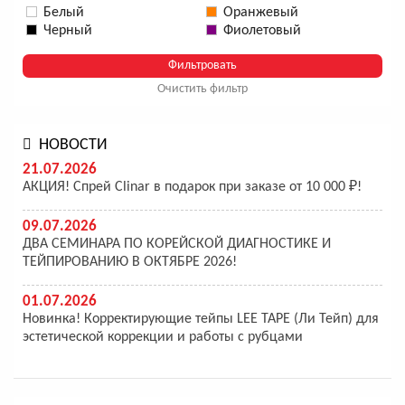
Белый
Оранжевый
Черный
Фиолетовый
Очистить фильтр
НОВОСТИ
21.07.2026
АКЦИЯ! Спрей Clinar в подарок при заказе от 10 000 ₽!
09.07.2026
ДВА СЕМИНАРА ПО КОРЕЙСКОЙ ДИАГНОСТИКЕ И
ТЕЙПИРОВАНИЮ В ОКТЯБРЕ 2026!
01.07.2026
Новинка! Корректирующие тейпы LEE TAPE (Ли Тейп) для
эстетической коррекции и работы с рубцами