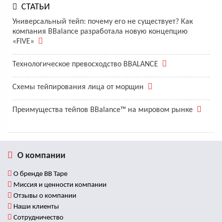
СТАТЬИ
Универсальный тейп: почему его не существует? Как
компания BBalance разработала новую концепцию
«FIVE»
Технологическое превосходство BBALANCE
Схемы тейпирования лица от морщин
Преимущества тейпов BBalance™ на мировом рынке
О компании
О бренде BB Tape
Миссия и ценности компании
Отзывы о компании
Наши клиенты
Сотрудничество