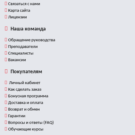
Связаться с нами
Карта сайта
Лицензии
Наша команда
Обращение руководства
Преподаватели
Специалисты
Вакансии
Покупателям
Личный кабинет
Как сделать заказ
Бонусная программа
Доставка и оплата
Возврат и обмен
Гарантии
Вопросы и ответы (FAQ)
Обучающие курсы