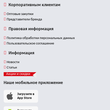
Корпоративным клиентам
Оптовые закупки
Представители бренда
Правовая информация
Политика обработки персональных данных
Пользовательское соглашение
Информация
Новости
Статьи
Акции и скидки
Наше мобильное приложение
Загрузите в
App Store