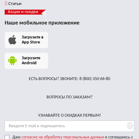
Статьи
Акции и скидки
Наше мобильное приложение
Загрузите в
App Store
Загрузите
Android
ЕСТЬ ВОПРОСЫ? ЗВОНИТЕ:
8 (800) 350-66-80
ВОПРОСЫ ПО ЗАКАЗАМ?
УЗНАВАЙТЕ О СКИДКАХ ПЕРВЫМ!
Даю
согласие на обработку персональных данных
и соглашаюсь с