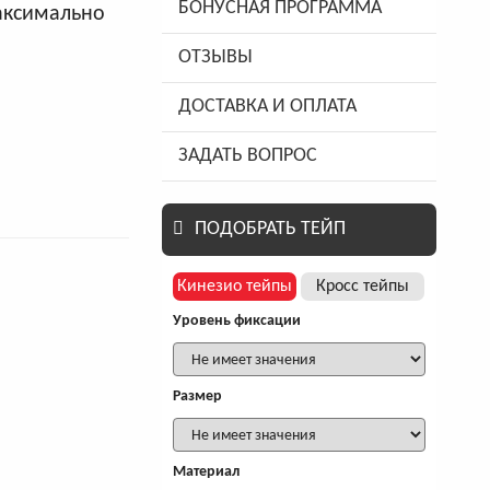
БОНУСНАЯ ПРОГРАММА
максимально
ОТЗЫВЫ
ДОСТАВКА И ОПЛАТА
ЗАДАТЬ ВОПРОС
ПОДОБРАТЬ ТЕЙП
Кинезио тейпы
Кросс тейпы
Уровень фиксации
Размер
Материал