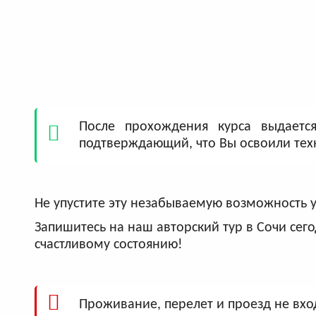
После прохождения курса выдаетс
подтверждающий, что Вы освоили тех
Не упустите эту незабываемую возможность уч
Запишитесь на наш авторский тур в Сочи сег
счастливому состоянию!
Проживание, перелет и проезд не вход