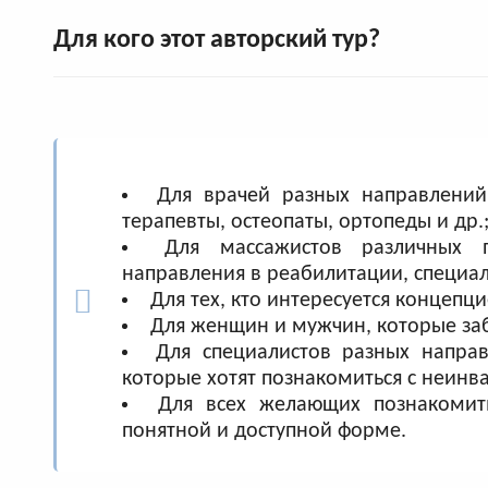
Для кого этот авторский тур?
Для врачей разных направлений:
терапевты, остеопаты, ортопеды и др.
Для массажистов различных п
направления в реабилитации, специал
Для тех, кто интересуется концепц
Для женщин и мужчин, которые заб
Для специалистов разных направ
которые хотят познакомиться с неин
Для всех желающих познакомит
понятной и доступной форме.