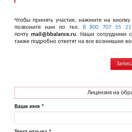
Чтобы принять участие, нажмите на кнопку
позвоните нам по тел.
8 800 707 55 21
почту
mail@bbalance.ru
. Наши сотрудники 
также подробно ответят на все возникшие во
Запис
Лицензия на обр
Ваше имя
*
Текст отзыва
*