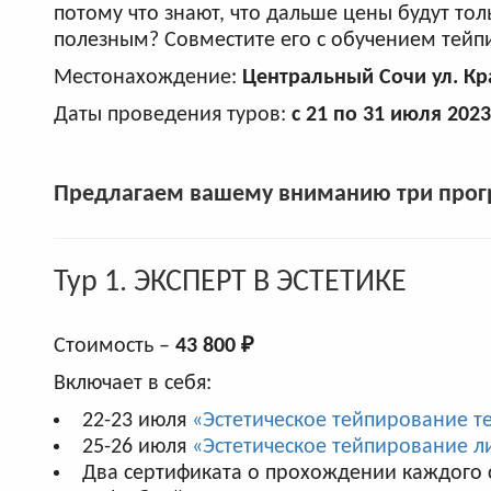
потому что знают, что дальше цены будут тол
полезным? Совместите его с обучением тейп
Местонахождение:
Центральный Сочи ул. Кр
Даты проведения туров:
с 21 по 31 июля 2023
Предлагаем вашему вниманию три прог
Тур 1. ЭКСПЕРТ В ЭСТЕТИКЕ
Стоимость –
43 800 ₽
Включает в себя:
22-23 июля
«Эстетическое тейпирование т
25-26 июля
«Эстетическое тейпирование л
Два сертификата о прохождении каждого