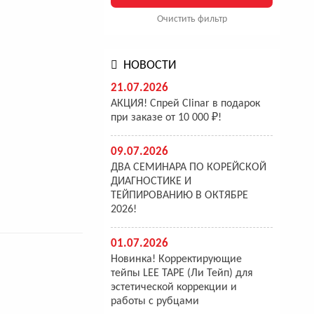
Очистить фильтр
НОВОСТИ
21.07.2026
АКЦИЯ! Спрей Clinar в подарок
при заказе от 10 000 ₽!
09.07.2026
ДВА СЕМИНАРА ПО КОРЕЙСКОЙ
ДИАГНОСТИКЕ И
ТЕЙПИРОВАНИЮ В ОКТЯБРЕ
2026!
01.07.2026
Новинка! Корректирующие
тейпы LEE TAPE (Ли Тейп) для
эстетической коррекции и
работы с рубцами