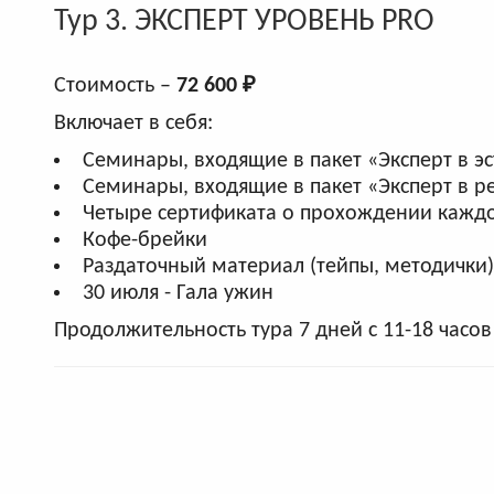
Тур 3. ЭКСПЕРТ УРОВЕНЬ PRO
Стоимость –
72 600 ₽
Включает в себя:
Семинары, входящие в пакет «Эксперт в эс
Семинары, входящие в пакет «Эксперт в 
Четыре сертификата о прохождении кажд
Кофе-брейки
Раздаточный материал (тейпы, методички)
30 июля - Гала ужин
Продолжительность тура 7 дней с 11-18 часов