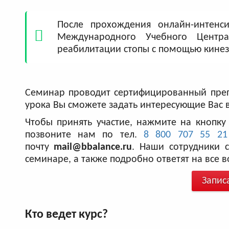
После прохождения онлайн-интенс
Международного Учебного Центр
реабилитации стопы с помощью кинез
Семинар проводит сертифицированный преп
урока Вы сможете задать интересующие Вас
Чтобы принять участие, нажмите на кнопку
позвоните нам по тел.
8 800 707 55 21
почту
mail@bbalance.ru
. Наши сотрудники 
семинаре, а также подробно ответят на все 
Запис
Кто ведет курс?