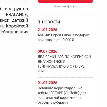
Очистить фильтр
 инструктор
BBALANCE,
жист, детский
НОВОСТИ
ен Корейской
21.07.2026
Тейпирования
АКЦИЯ! Спрей Clinar в подарок
при заказе от 10 000 ₽!
09.07.2026
ДВА СЕМИНАРА ПО КОРЕЙСКОЙ
ДИАГНОСТИКЕ И
ТЕЙПИРОВАНИЮ В ОКТЯБРЕ
2026!
01.07.2026
Новинка! Корректирующие
тейпы LEE TAPE (Ли Тейп) для
эстетической коррекции и
работы с рубцами