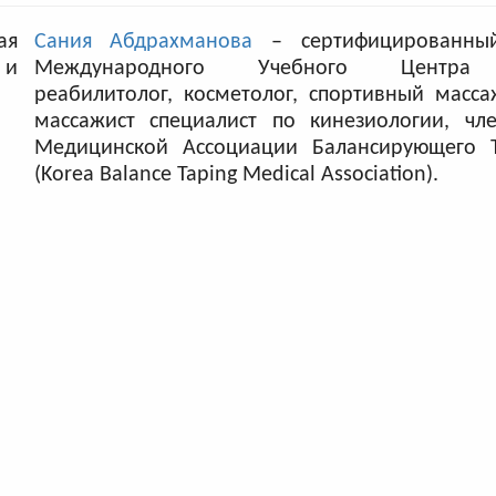
Сания Абдрахманова
– сертифицированный
Международного Учебного Центра 
реабилитолог, косметолог, спортивный масса
массажист специалист по кинезиологии, чл
Медицинской Ассоциации Балансирующего 
(Korea Balance Taping Medical Association).