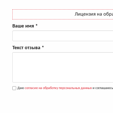
Лицензия на обр
Ваше имя
*
Текст отзыва
*
Даю
согласие на обработку персональных данных
и соглашаюсь