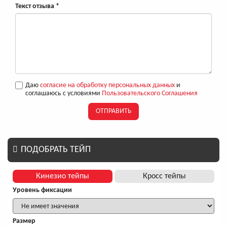
Текст отзыва
*
Даю
согласие на обработку персональных данных
и
соглашаюсь с условиями
Пользовательского Соглашения
ОТПРАВИТЬ
ПОДОБРАТЬ ТЕЙП
Кинезио тейпы
Кросс тейпы
Уровень фиксации
Размер