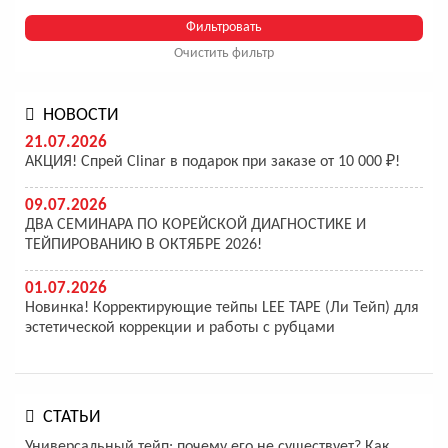
Очистить фильтр
НОВОСТИ
21.07.2026
АКЦИЯ! Спрей Clinar в подарок при заказе от 10 000 ₽!
09.07.2026
ДВА СЕМИНАРА ПО КОРЕЙСКОЙ ДИАГНОСТИКЕ И
ТЕЙПИРОВАНИЮ В ОКТЯБРЕ 2026!
01.07.2026
Новинка! Корректирующие тейпы LEE TAPE (Ли Тейп) для
эстетической коррекции и работы с рубцами
СТАТЬИ
Универсальный тейп: почему его не существует? Как