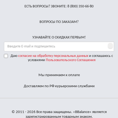
ЕСТЬ ВОПРОСЫ? ЗВОНИТЕ:
8 (800) 350-66-80
ВОПРОСЫ ПО ЗАКАЗАМ?
УЗНАВАЙТЕ О СКИДКАХ ПЕРВЫМ!
Даю
согласие на обработку персональных данных
и соглашаюсь с
условиями
Пользовательского Соглашения
Мы принимаем к оплате
Доставляем по РФ курьерскими службами
© 2011 - 2026 Все права защищены. «BBalance» является
зарегистрированным товарным знаком.