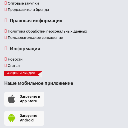
Оптовые закупки
Представители бренда
Правовая информация
Политика обработки персональных данных
Пользовательское соглашение
Информация
Новости
Статьи
Акции и скидки
Наше мобильное приложение
Загрузите в
App Store
Загрузите
Android