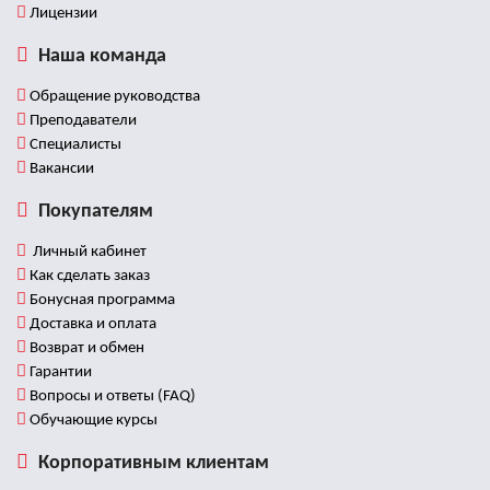
Лицензии
Наша команда
Обращение руководства
Преподаватели
Специалисты
Вакансии
Покупателям
Личный кабинет
Как сделать заказ
Бонусная программа
Доставка и оплата
Возврат и обмен
Гарантии
Вопросы и ответы (FAQ)
Обучающие курсы
Корпоративным клиентам