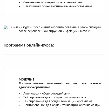
Онемением и потерей силы конечностей
Негативным психо-эмоциональным состоянием
Программа онлайн-курса:
МОДУЛЬ 1
Восстановление иммунной защиты как основы
здорового организма
Аппликации общего воздейсвия:
Тейпирование для стимуляции иммунитета
Тейпирование для общей тонизации организма
Тейпирование для общей тонизации организма при