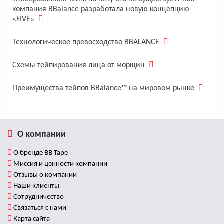
компания BBalance разработала новую концепцию
«FIVE»
Технологическое превосходство BBALANCE
Схемы тейпирования лица от морщин
Преимущества тейпов BBalance™ на мировом рынке
О компании
О бренде BB Tape
Миссия и ценности компании
Отзывы о компании
Наши клиенты
Сотрудничество
Связаться с нами
Карта сайта