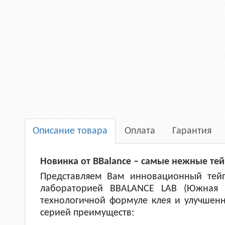
Описание товара
Оплата
Гарантия
Новинка от BBalance – самые нежные тей
Представляем Вам инновационный тейп 
лабораторией BBALANCE LAB (Южная К
технологичной формуле клея и улучшенн
серией преимуществ: