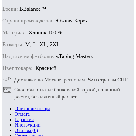
Бренд:
BBalance™
Cтрана производства:
Южная Корея
Материал:
Хлопок 100 %
Размеры:
М, L, XL, 2XL
Надпись на футболке:
«Taping Master»
Цвет товара:
Красный
Доставка:
по Москве, регионам РФ и странам СНГ
Способы оплаты:
банковской картой, наличный
расчет, безналичный расчет
Описание товара
Оплата
Гарантия
Инструкции
Отзывы (0)
Сертификаты