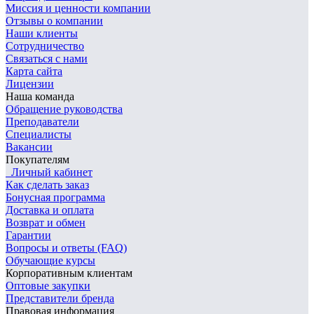
Миссия и ценности компании
Отзывы о компании
Наши клиенты
Сотрудничество
Связаться с нами
Карта сайта
Лицензии
Наша команда
Обращение руководства
Преподаватели
Специалисты
Вакансии
Покупателям
Личный кабинет
Как сделать заказ
Бонусная программа
Доставка и оплата
Возврат и обмен
Гарантии
Вопросы и ответы (FAQ)
Обучающие курсы
Корпоративным клиентам
Оптовые закупки
Представители бренда
Правовая информация