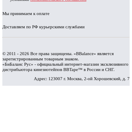
Мы принимаем к оплате
Доставляем по РФ курьерскими службами
© 2011 - 2026 Все права защищены. «BBalance» является
зарегистрированным товарным знаком.
«БиБаланс Рус» - официальный интернет-магазин эксклюзивного
дистрибьютора кинезиотейпов BBTape™ в России и СНГ.
Адрес: 123007 г. Москва, 2-ой Хорошевский, д. 7