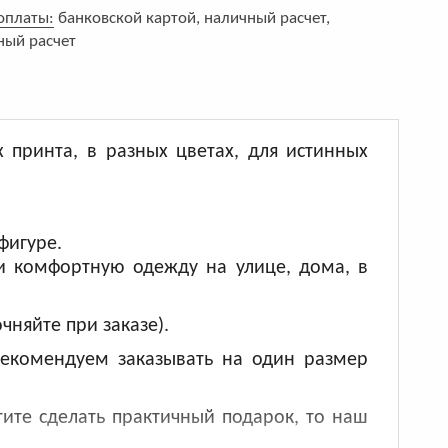
оплаты:
банковской картой, наличный расчет,
ный расчет
принта, в разных цветах, для истинных
фигуре.
и комфортную одежду на улице, дома, в
няйте при заказе).
Рекомендуем заказывать на один размер
тите сделать практичный подарок, то наш