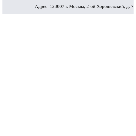
Адрес: 123007 г. Москва, 2-ой Хорошевский, д. 7