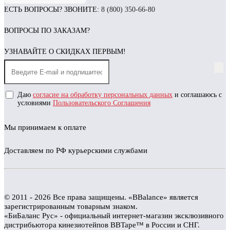
ЕСТЬ ВОПРОСЫ? ЗВОНИТЕ:
8 (800) 350-66-80
ВОПРОСЫ ПО ЗАКАЗАМ?
УЗНАВАЙТЕ О СКИДКАХ ПЕРВЫМ!
Даю
согласие на обработку персональных данных
и соглашаюсь с
условиями
Пользовательского Соглашения
Мы принимаем к оплате
Доставляем по РФ курьерскими службами
© 2011 - 2026 Все права защищены. «BBalance» является
зарегистрированным товарным знаком.
«БиБаланс Рус» - официальный интернет-магазин эксклюзивного
дистрибьютора кинезиотейпов BBTape™ в России и СНГ.