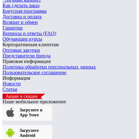
Как сделать заказ
Бонусная программа
Доставка и оплата
Возврат и обмен
Гарантии
Вопросы и ответы (FAQ)
Обучающие курсы
Корпоративным клиентам
Оптовые закупки
Представители бренда
Правовая информация
Политика обработки персональных данных
Пользовательское соглашение
Информация
Новости
Статьи
Акции и скидки
Наше мобильное приложение
Загрузите в
App Store
Загрузите
Android